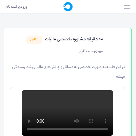
ورود یا ثبت نام
40 دقیقه مشاوره تخصصی مالیات
آنلاین
مهدی سیدنظری
در این جلسه به صورت تخصصی به مسائل و چالش‌های مالیاتی شما رسیدگی
میشه