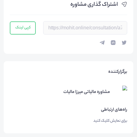
اشتراک گذاری مشاوره
کپی لینک
برگزارکننده
مشاوره مالیاتی میرزا مالیات
راه‌های ارتباطی
برای نمایش کلیک کنید