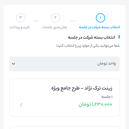
3
2
1
انتخاب بسته شرکت در جلسه
زمان‌بندی جلسات
تایید و پرداخت
انتخاب بسته شرکت در جلسه
شما می‌توانید یکی از موارد زیر را انتخاب کنید!
زینت ترک نژاد - طرح جامع ویژه
1 جلسه
1,230,000 تومان