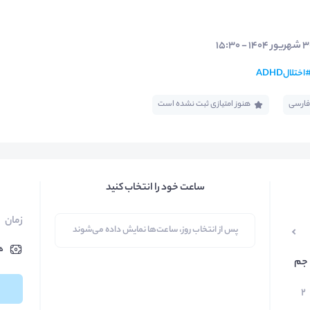
اختلالADHD
فارسی
هنوز امتیازی ثبت نشده است
ساعت خود را انتخاب کنید
زمان
پس از انتخاب روز، ساعت‌ها نمایش داده می‌شوند
ه
جم
۲