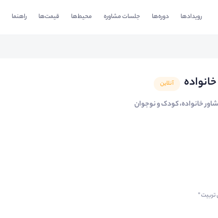
رویدادها
دوره‌ها
جلسات مشاوره
محیط‌ها
قیمت‌ها
راهنما
خانواده
آنلاین
اور خانواده، کودک و نوجوان
تربیت "