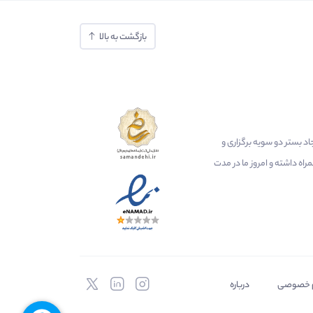
بازگشت به بالا
ایجاد بستر دو سویه برگزاری و
اه داشته و امروز ما در مدت
 خصوصی
درباره