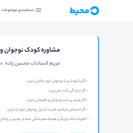
دسته‌بندی موضوعات
مشاوره کودک نوجوان و 
مریم السادات محسن زاده
مش
- اگربا کودک و یا نوجوان خود چالش دارید .
- اگر از زندگی لذت نمی‌برید.
- اگر فرزند پر جنب وجوش و نافرمانی دارید.
- اگر احساس میکنید قدرت کنترل نوجوان خود را ندارید.
" خانواده شاد یاریگر و همراه همیشگی شما در مسیر پر چالش 