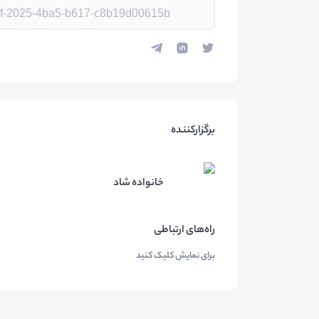
برگزارکننده
خانواده شاد
راه‌های ارتباطی
برای نمایش کلیک کنید