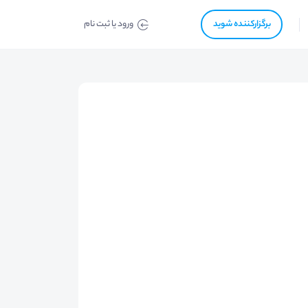
برگزار‌‌کننده شوید
ورود یا ثبت نام