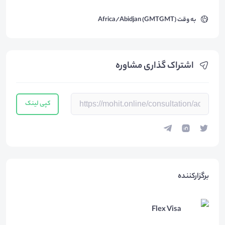
به وقت
Africa/Abidjan (GMTGMT)
اشتراک گذاری مشاوره
کپی لینک
برگزارکننده
Flex Visa