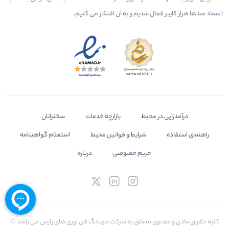
اعتماد صدها هزار کاربر فعال شدیم و به آن افتخار می‌ کنیم.
درآمدزایی در محیط
بازارچه خدمات
سخنرانان
راهنمای استفاده
شرایط و قوانین محیط
استعلام گواهینامه
حریم خصوصی
درباره
کلیه حقوق مادی و معنوی متعلق به شرکت مهبانگ فن آوری های پارس می باشد ©