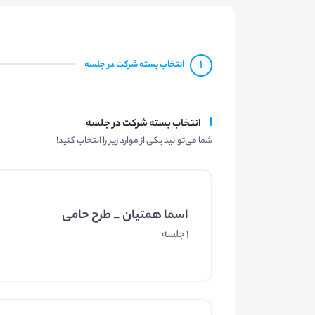
1
انتخاب بسته شرکت در جلسه
انتخاب بسته شرکت در جلسه
شما می‌توانید یکی از موارد زیر را انتخاب کنید!
اسما همتیان _ طرح حامی
1 جلسه