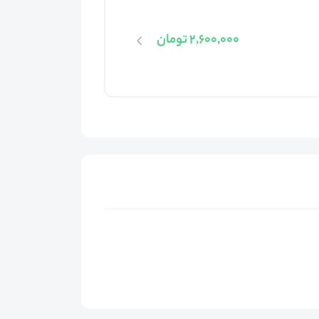
2,600,000 تومان