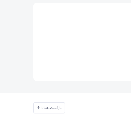
بازگشت به بالا