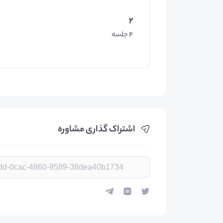
2
4 جلسه
اشتراک گذاری مشاوره