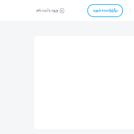
برگزار‌‌کننده شوید
ورود یا ثبت نام