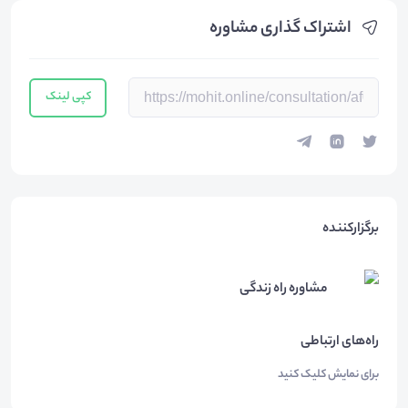
اشتراک گذاری مشاوره
کپی لینک
برگزارکننده
مشاوره راه زندگی
راه‌های ارتباطی
برای نمایش کلیک کنید