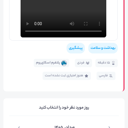
بهداشت و سلامت
پیشگیری
15 دقیقه
فردی
پلتفرم اسکای‌روم
فارسی
هنوز امتیازی ثبت نشده است
روز مورد نظر خود را انتخاب کنید
مرداد
،
۱۴۰۵