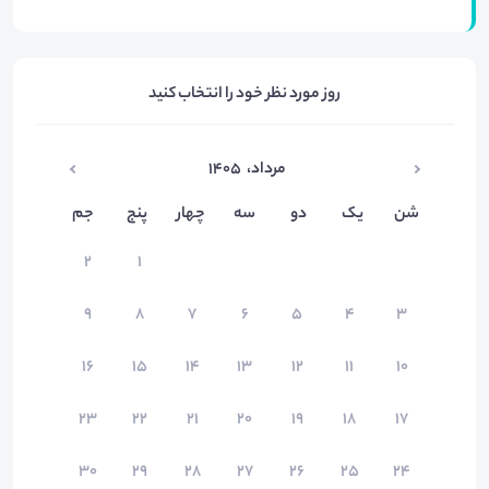
روز مورد نظر خود را انتخاب کنید
مرداد
،
۱۴۰۵
شن
یک
دو
سه
چهار
پنج
جم
۲
۱
۹
۸
۷
۶
۵
۴
۳
۱۶
۱۵
۱۴
۱۳
۱۲
۱۱
۱۰
۲۳
۲۲
۲۱
۲۰
۱۹
۱۸
۱۷
۳۰
۲۹
۲۸
۲۷
۲۶
۲۵
۲۴