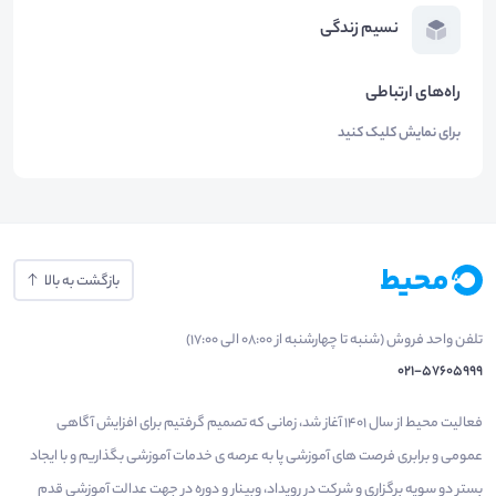
نسیم زندگی
راه‌های ارتباطی
برای نمایش کلیک کنید
بازگشت به بالا
تلفن واحد فروش (شنبه تا چهارشنبه از 08:00 الی 17:00)
021-57605999
فعالیت محیط از سال 1401 آغاز شد، زمانی که تصمیم گرفتیم برای افزایش آگاهی
عمومی و برابری فرصت های آموزشی پا به عرصه ی خدمات آموزشی بگذاریم و با ایجاد
بستر دو سویه برگزاری و شرکت در رویداد، وبینار و دوره در جهت عدالت آموزشی قدم