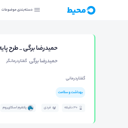
دسته‌بندی موضوعات
حمیدرضا برگی _ طرح پایه
حمیدرضا برگی
گفتاردرمانگر
گفتاردرمانی
بهداشت و سلامت
30 دقیقه
فردی
پلتفرم اسکای‌روم