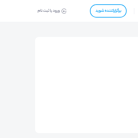
برگزار‌‌کننده شوید
ورود یا ثبت نام