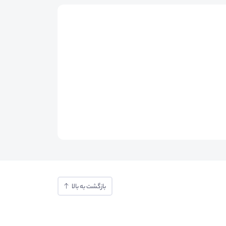
بازگشت به بالا