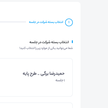
1
انتخاب بسته شرکت در جلسه
انتخاب بسته شرکت در جلسه
شما می‌توانید یکی از موارد زیر را انتخاب کنید!
حمیدرضا برگی _ طرح پایه
1 جلسه