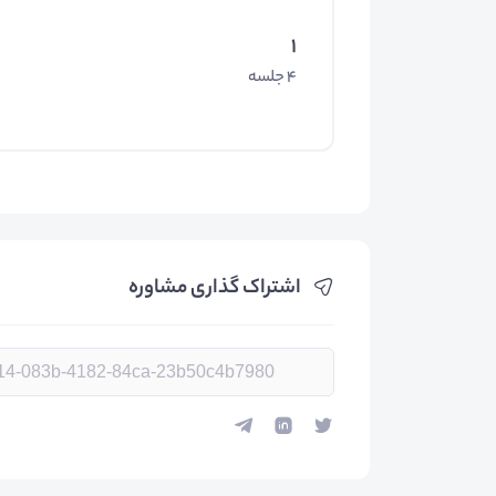
1
4 جلسه
اشتراک گذاری مشاوره