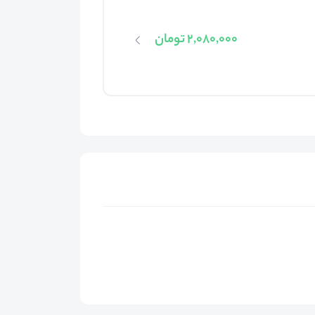
2,080,000 تومان