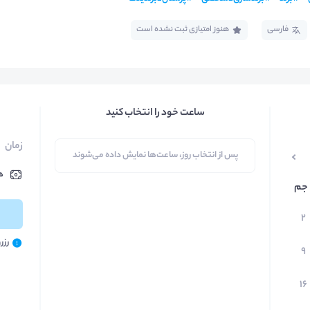
فارسی
هنوز امتیازی ثبت نشده است
ساعت خود را انتخاب کنید
زمان
پس از انتخاب روز، ساعت‌ها نمایش داده می‌شوند
ه
جم
۲
رزر
۹
۱۶