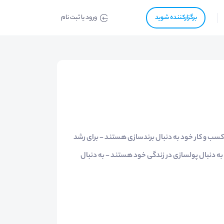
برگزار‌‌کننده شوید
ورود یا ثبت نام
سب و کار خود به دنبال برندسازی هستند - برای رشد
 دنبال پولسازی در زندگی خود هستند - به دنبال