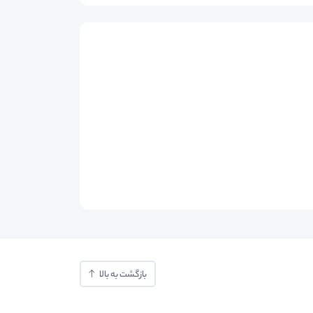
بازگشت به بالا