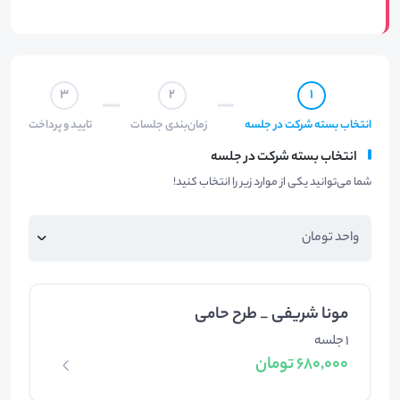
3
2
1
انتخاب بسته شرکت در جلسه
زمان‌بندی جلسات
تایید و پرداخت
انتخاب بسته شرکت در جلسه
شما می‌توانید یکی از موارد زیر را انتخاب کنید!
مونا شریفی _ طرح حامی
1 جلسه
680,000 تومان