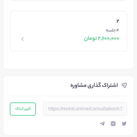
2
4 جلسه
2,600,000 تومان
اشتراک گذاری مشاوره
کپی لینک