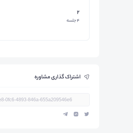
2
4 جلسه
اشتراک گذاری مشاوره