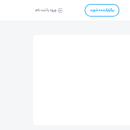
برگزار‌‌کننده شوید
ورود یا ثبت نام