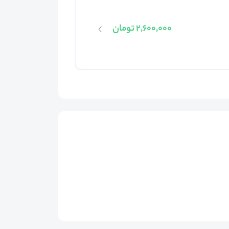
2,600,000 تومان