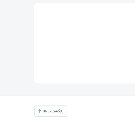
بازگشت به بالا