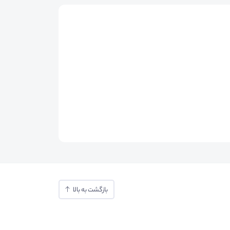
بازگشت به بالا