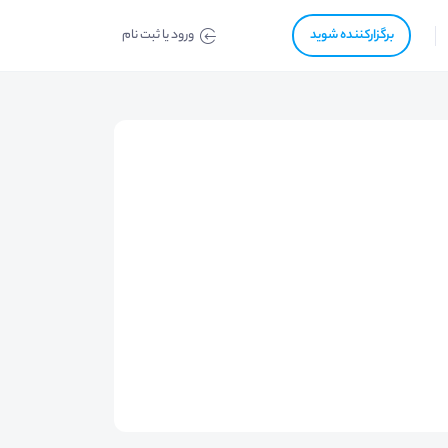
برگزار‌‌کننده شوید
ورود یا ثبت نام