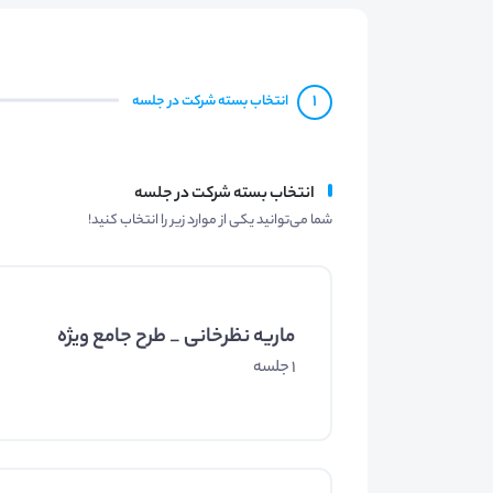
1
انتخاب بسته شرکت در جلسه
انتخاب بسته شرکت در جلسه
شما می‌توانید یکی از موارد زیر را انتخاب کنید!
ماریه نظرخانی _ طرح جامع ویژه
1 جلسه