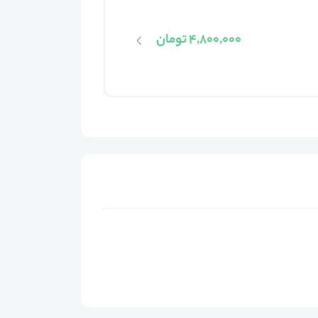
4,800,000 تومان