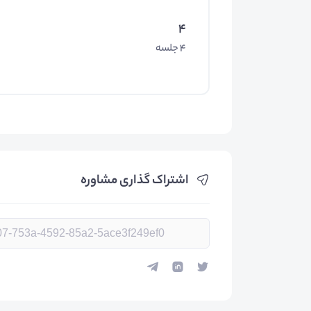
4
4 جلسه
اشتراک گذاری مشاوره