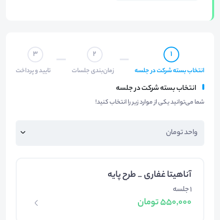
3
2
1
انتخاب بسته شرکت در جلسه
زمان‌بندی جلسات
تایید و پرداخت
انتخاب بسته شرکت در جلسه
شما می‌توانید یکی از موارد زیر را انتخاب کنید!
آناهیتا غفاری _ طرح پایه
1 جلسه
550,000 تومان