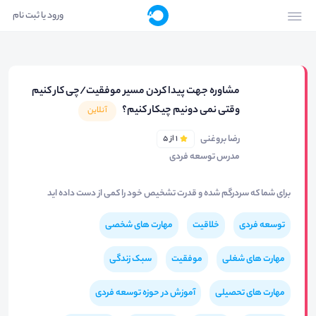
ورود یا ثبت نام
مشاوره جهت پیدا کردن مسیر موفقیت/چی کار کنیم
وقتی نمی دونیم چیکار کنیم؟
آنلاین
رضا بروغنی
1 از 5
مدرس توسعه فردی
برای شما که سردرگم شده و قدرت تشخیص خود را کمی از دست داده اید
توسعه فردی
خلاقیت
مهارت های شخصی
مهارت های شغلی
موفقیت
سبک زندگی
مهارت های تحصیلی
آموزش در حوزه توسعه فردی