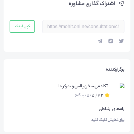
اشتراک گذاری مشاوره
کپی لینک
برگزارکننده
آکادمی سخن پلاس و تمرکز ما
4.2 از 5
(5 دیدگاه)
راه‌های ارتباطی
برای نمایش کلیک کنید