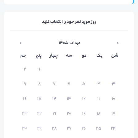
روز مورد نظر خود را انتخاب کنید
مرداد
،
۱۴۰۵
شن
یک
دو
سه
چهار
پنج
جم
۲
۱
۹
۸
۷
۶
۵
۴
۳
۱۶
۱۵
۱۴
۱۳
۱۲
۱۱
۱۰
۲۳
۲۲
۲۱
۲۰
۱۹
۱۸
۱۷
۳۰
۲۹
۲۸
۲۷
۲۶
۲۵
۲۴