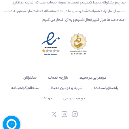
برداریم. پشتوانه محیط کیفیت و قیمت به صرفه خدمات است که رضایت حداکثری
مشتریان مان را به همراه داشته و امروز ما در مدت سه‌ساله فعالیت مان موفق به کسب
اعتماد صدها هزار کاربر فعال شدیم و به آن افتخار می‌ کنیم.
درآمدزایی در محیط
بازارچه خدمات
سخنرانان
راهنمای استفاده
شرایط و قوانین محیط
استعلام گواهینامه
حریم خصوصی
درباره