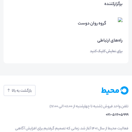
برگزارکننده
گروه روان دوست
راه‌های ارتباطی
برای نمایش کلیک کنید
بازگشت به بالا
تلفن واحد فروش (شنبه تا چهارشنبه از 08:00 الی 17:00)
021-57605999
فعالیت محیط از سال 1401 آغاز شد، زمانی که تصمیم گرفتیم برای افزایش آگاهی