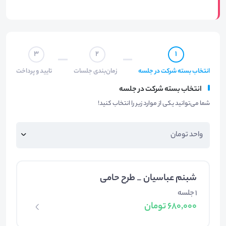
3
2
1
انتخاب بسته شرکت در جلسه
زمان‌بندی جلسات
تایید و پرداخت
انتخاب بسته شرکت در جلسه
شما می‌توانید یکی از موارد زیر را انتخاب کنید!
شبنم عباسیان _ طرح حامی
1 جلسه
680,000 تومان