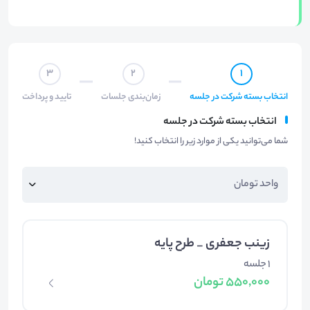
3
2
1
انتخاب بسته شرکت در جلسه
زمان‌بندی جلسات
تایید و پرداخت
انتخاب بسته شرکت در جلسه
شما می‌توانید یکی از موارد زیر را انتخاب کنید!
زینب جعفری _ طرح پایه
1 جلسه
550,000 تومان