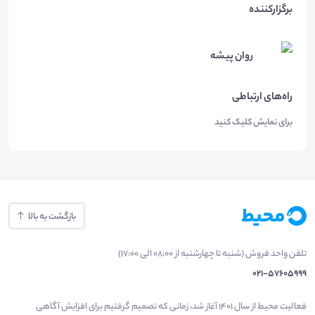
برگزارکننده
روان پیشه
راه‌های ارتباطی
برای نمایش کلیک کنید
بازگشت به بالا
تلفن واحد فروش (شنبه تا چهارشنبه از 08:00 الی 17:00)
021-57605999
فعالیت محیط از سال 1401 آغاز شد، زمانی که تصمیم گرفتیم برای افزایش آگاهی