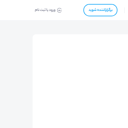
برگزار‌‌کننده شوید
ورود یا ثبت نام