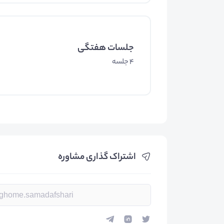
جلسات هفتگی
4 جلسه
اشتراک گذاری مشاوره