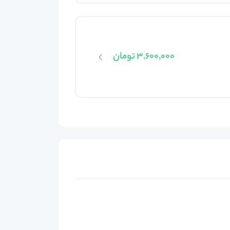
3,600,000 تومان