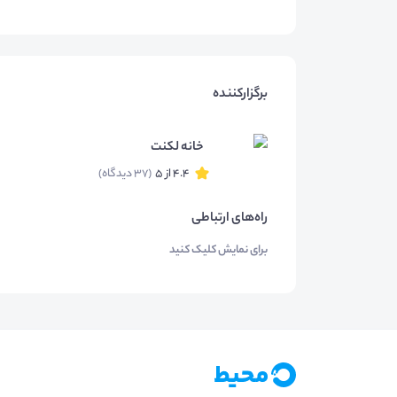
برگزارکننده
خانه لکنت
4.4 از 5
(37 دیدگاه)
راه‌های ارتباطی
برای نمایش کلیک کنید