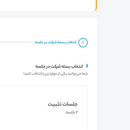
1
انتخاب بسته شرکت در جلسه
انتخاب بسته شرکت در جلسه
شما می‌توانید یکی از موارد زیر را انتخاب کنید!
جلسات تثبیت
2 جلسه