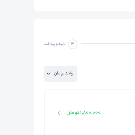
3
تایید و پرداخت
1,800,000 تومان