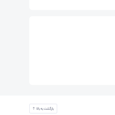
بازگشت به بالا