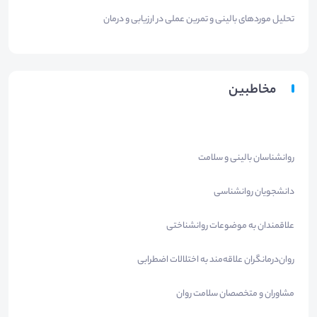
تحلیل موردهای بالینی و تمرین عملی در ارزیابی و درمان
مخاطبین
روانشناسان بالینی و سلامت
دانشجویان روانشناسی
علاقمندان به موضوعات روانشناختی
روان‌درمانگران علاقه‌مند به اختلالات اضطرابی
مشاوران و متخصصان سلامت روان