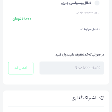
اختلال وسواسی جبری
بدون محدودیت زمانی
69,000 تومان
1 فصل مرتبط
در صورتی که کد تخفیف دارید، وارد کنید
اعمال کد
اشتراک گذاری