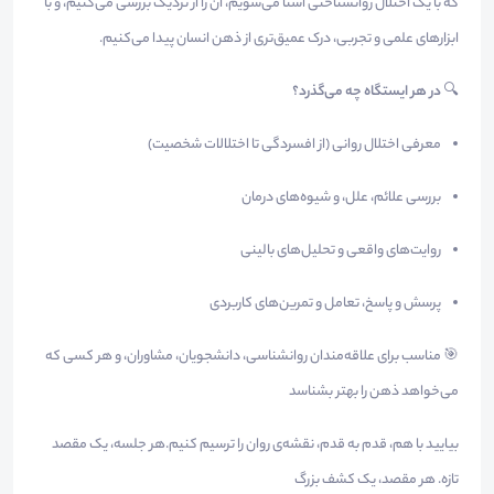
که با یک اختلال روانشناختی آشنا می‌شویم، آن را از نزدیک بررسی می‌کنیم، و با
ابزارهای علمی و تجربی، درک عمیق‌تری از ذهن انسان پیدا می‌کنیم.
🔍
در هر ایستگاه چه می‌گذرد؟
معرفی اختلال روانی (از افسردگی تا اختلالات شخصیت)
بررسی علائم، علل، و شیوه‌های درمان
روایت‌های واقعی و تحلیل‌های بالینی
پرسش و پاسخ، تعامل و تمرین‌های کاربردی
🎯 مناسب برای علاقه‌مندان روانشناسی، دانشجویان، مشاوران، و هر کسی که
می‌خواهد ذهن را بهتر بشناسد
بیایید با هم، قدم به قدم، نقشه‌ی روان را ترسیم کنیم.هر جلسه، یک مقصد
تازه. هر مقصد، یک کشف بزرگ