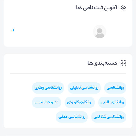
آخرین ثبت نامی ها
1+
دسته‌بندی‌ها
روانشناسی
روانشناسی تحلیلی
روانشناسی رفتاری
روانکاوی بالینی
روانکاوی کاربردی
مدیریت استرس
روانشناسی شناختی
روانشناسی عمقی