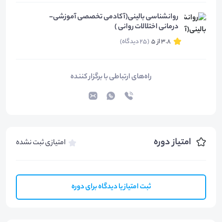
روانشناسی بالینی(آکادمی تخصصی آموزشی-
درمانی اختلالات روانی )
3.8 از 5
(25 دیدگاه)
راه‌های ارتباطی با برگزار کننده
امتیاز دوره
امتیازی ثبت نشده
ثبت امتیاز یا دیدگاه برای دوره