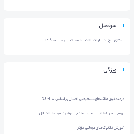
سرفصل
روزهای زوج یکی از اختلالات روانشناختی بررسی میگردد.
ویژگی
درک دقیق ملاک‌های تشخیصی اختلال بر اساس DSM-5
بررسی نظریه‌های زیستی، شناختی و رفتاری مرتبط با اختلال
آموزش تکنیک‌های درمانی مؤثر