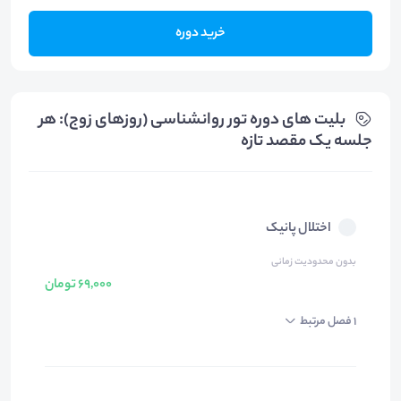
خرید دوره
بلیت های دوره تور روانشناسی (روزهای زوج): هر
جلسه یک مقصد تازه
اختلال پانیک
بدون محدودیت زمانی
69,000 تومان
1 فصل مرتبط