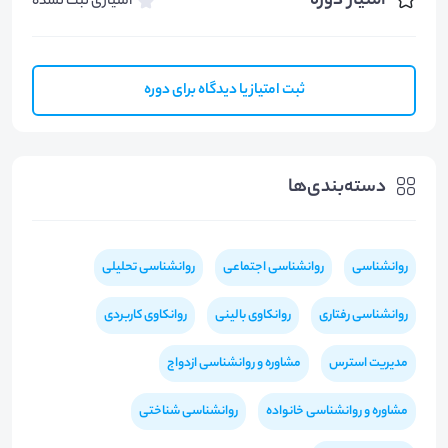
امتیاز دوره
امتیازی ثبت نشده
ثبت امتیاز یا دیدگاه برای دوره
دسته‌بندی‌ها
روانشناسی
روانشناسی اجتماعی
روانشناسی تحلیلی
روانشناسی رفتاری
روانکاوی بالینی
روانکاوی کاربردی
مدیریت استرس
مشاوره و روانشناسی ازدواج
مشاوره و روانشناسی خانواده
روانشناسی شناختی