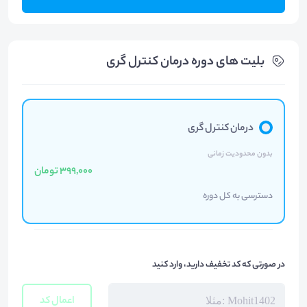
بلیت های دوره درمان کنترل گری
درمان کنترل گری
بدون محدودیت زمانی
399,000 تومان
دسترسی به کل دوره
در صورتی که کد تخفیف دارید، وارد کنید
اعمال کد