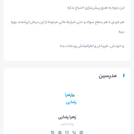
این دوره به هیچ پیش‌نیازی احتیاج نداره
هر فردی با هر سطح سواد و حتی شرایط مالی میتونه از این درمان ارزشمند بهره
ببره
و خودش ، فرزندان و اطرافیانش رو نجات بده
مدرسین
زهرا رضایی
روانشناس