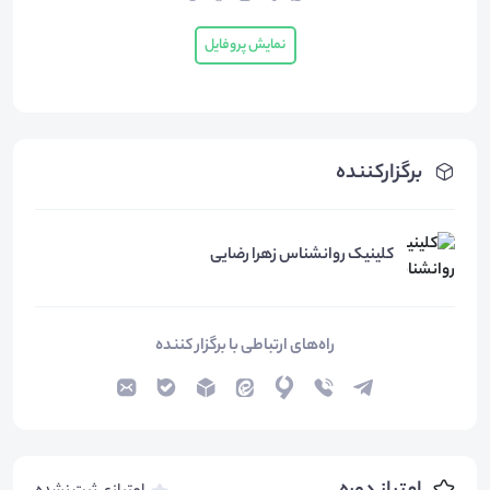
نمایش پروفایل
برگزارکننده
کلینیک روانشناس زهرا رضایی
راه‌های ارتباطی با برگزار کننده