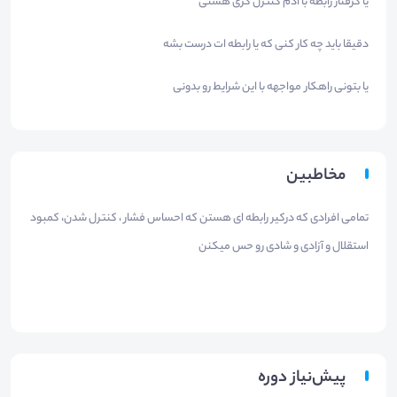
یا گرفتار رابطه با آدم کنترل گری هستی
دقیقا باید چه کار کنی که یا رابطه ات درست بشه
یا بتونی راهکار مواجهه با این شرایط رو بدونی
مخاطبین
تمامی افرادی که درکیر رابطه ای هستن که احساس فشار ، کنترل شدن، کمبود
استقلال و آزادی و شادی رو حس میکنن
پیش‌نیاز دوره