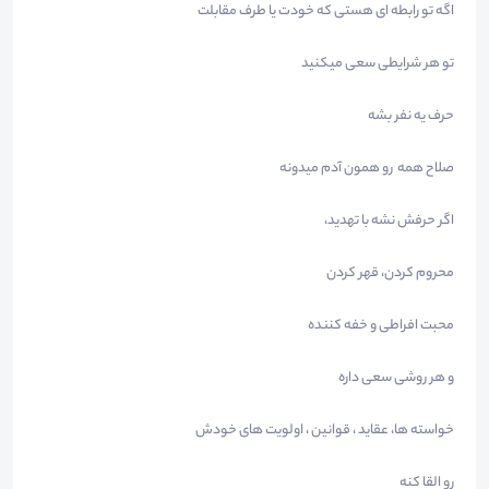
اگه تو رابطه ای هستی که خودت یا طرف مقابلت
تو هر شرایطی سعی میکنید
حرف یه نفر بشه
صلاح همه رو همون آدم میدونه
اگر حرفش نشه با تهدید،
محروم کردن، قهر کردن
محبت افراطی و خفه کننده
و هر روشی سعی داره
خواسته ها، عقاید ، قوانین ، اولویت های خودش
رو القا کنه