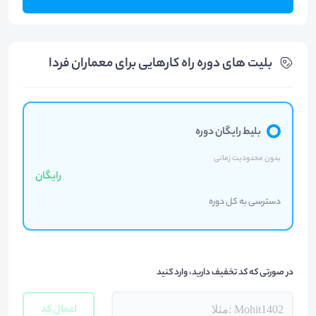
بلیت های دوره راه کارهایی برای معماران فردا
بلیط رایگان دوره
بدون محدودیت زمانی
رایگان
دسترسی به کل دوره
در صورتی که کد تخفیف دارید، وارد کنید
اعمال کد