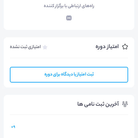
راه‌های ارتباطی با برگزار کننده
امتیاز دوره
امتیازی ثبت نشده
ثبت امتیاز یا دیدگاه برای دوره
آخرین ثبت نامی ها
9+