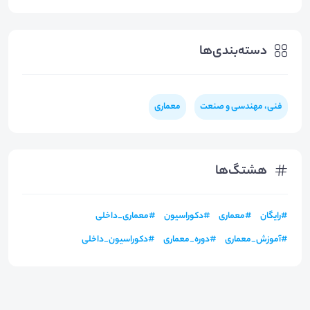
دسته‌بندی‌ها
فنی، مهندسی و صنعت
معماری
هشتگ‌ها
#
رایگان
#
معماری
#
دکوراسیون
#
معماری_داخلی
#
آموزش_معماری
#
دوره_معماری
#
دکوراسیون_داخلی