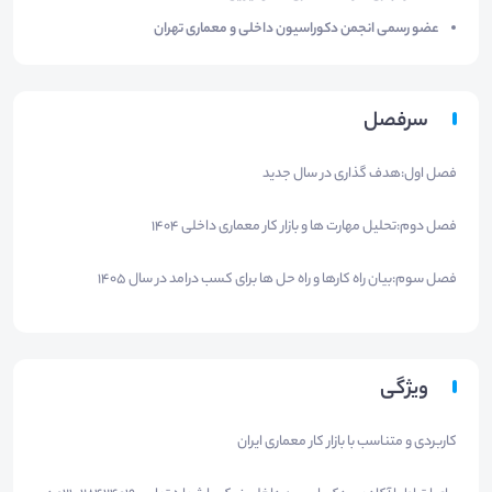
عضو رسمی انجمن دکوراسیون داخلی و معماری تهران
سرفصل
فصل اول:هدف گذاری در سال جدید
فصل دوم:تحلیل مهارت ها و بازار کار معماری داخلی 1404
فصل سوم:بیان راه کارها و راه حل ها برای کسب درامد در سال 1405
ویژگی
کاربردی و متناسب با بازار کار معماری ایران