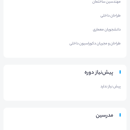
مهندسین ساختمان
طراحان داخلی
دانشجویان معماری
طراحان و مجریان دکوراسیون داخلی
پیش‌نیاز دوره
پیش نیاز ندارد
مدرسین