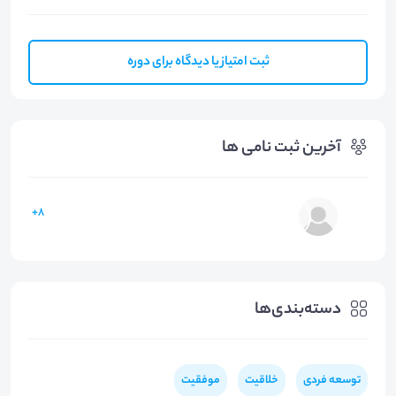
ثبت امتیاز یا دیدگاه برای دوره
آخرین ثبت نامی ها
8+
دسته‌بندی‌ها
توسعه فردی
خلاقیت
موفقیت