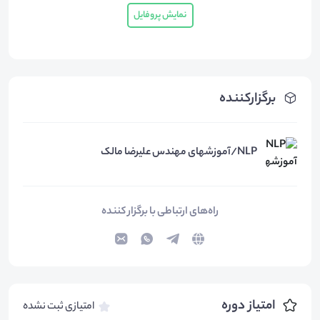
نمایش پروفایل
برگزارکننده
NLP/آموزشهای مهندس علیرضا مالک
راه‌های ارتباطی با برگزار کننده
امتیاز دوره
امتیازی ثبت نشده