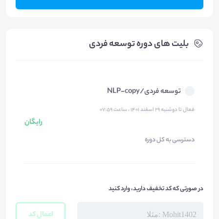
بلیت های دوره توسعه فردی
توسعه فردی/NLP-copy
فعال تا دوشنبه ۲۹ اسفند ۱۴۰۱ ، ساعت ۰۷:۵۹
رایگان
دسترسی به کل دوره
در صورتی که کد تخفیف دارید، وارد کنید
اعمال کد