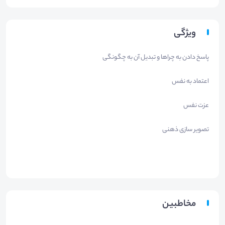
ویژگی
پاسخ دادن به چراها و تبدیل آن به چگونگی
اعتماد به نفس
عزت نفس
تصویر سازی ذهنی
مخاطبین