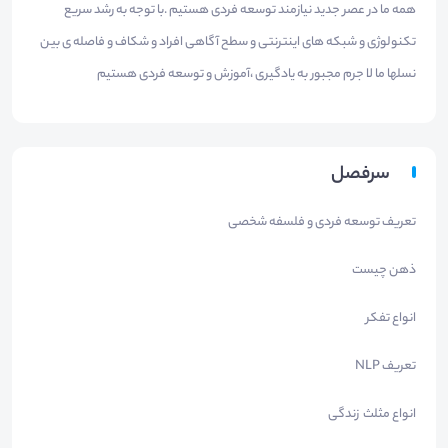
همه ما در عصر جدید نیازمند توسعه فردی هستیم .با توجه به رشد سریع
تکنولوژی و شبکه های اینترنتی و سطح آگاهی افراد و شکاف و فاصله ی بین
نسلها ما لا جرم مجبور به یادگیری ،آموزش و توسعه فردی هستیم
سرفصل
تعریف توسعه فردی و فلسفه شخصی
ذهن چیست
انواع تفکر
تعریف NLP
انواع مثلث زندگی