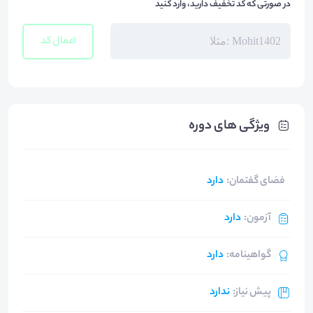
در صورتی که کد تخفیف دارید، وارد کنید
اعمال کد
ویژگی های دوره
فضای گفتمان
:
دارد
آزمون
:
دارد
گواهینامه
:
دارد
پیش نیاز
:
ندارد