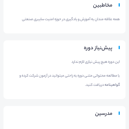
مخاطبین
همه علاقه مندان به آموزش و یادگیری در حوزه امنیت سایبری صنعتی
پیش‌نیاز دوره
این دوره هیچ پیش نیازی لازم ندارد
با مطالعه محتواتی متنی دوره به راحتی میتوانید در آزمون شرکت کرده و
گواهینامه
دریافت کنید.
مدرسین