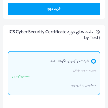
خرید دوره
بلیت های دوره ICS Cyber Security Certificate
by Test 1
شرکت در آزمون با گواهینامه
بدون محدودیت زمانی
80,000 تومان
دسترسی به کل دوره