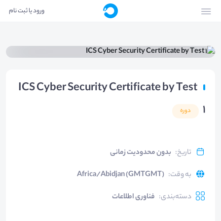
ورود یا ثبت نام
ICS Cyber Security Certificate by Test
1
دوره
تاریخ
:
بدون محدودیت زمانی
به وقت
:
Africa/Abidjan (GMTGMT)
دسته‌بندی
:
فناوری اطلاعات