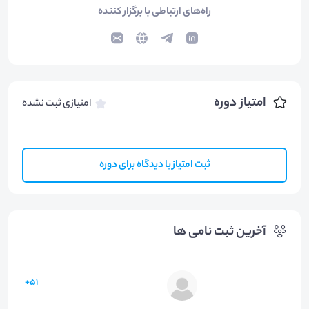
راه‌های ارتباطی با برگزار کننده
امتیاز دوره
امتیازی ثبت نشده
ثبت امتیاز یا دیدگاه برای دوره
آخرین ثبت نامی ها
51+