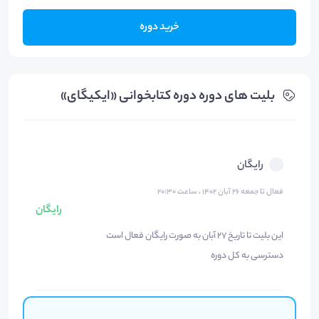
خرید دوره
بلیت های دوره دوره کتابخوانی «ایکیگای»
رایگان
فعال تا جمعه ۲۶ آبان ۱۴۰۲ ، ساعت ۲۰:۳۰
رایگان
این بلیت تا تاریخ ۲۷ آبان به صورت رایگان فعال است
دسترسی به کل دوره