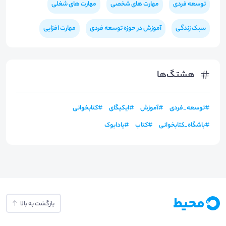
توسعه فردی
مهارت های شخصی
مهارت های شغلی
سبک زندگی
آموزش در حوزه توسعه فردی
مهارت افزایی
هشتگ‌ها
#
توسعه_فردی
#
آموزش
#
ایکیگای
#
کتابخوانی
#
باشگاه_کتابخوانی
#
کتاب
#
یادابوک
بازگشت به بالا