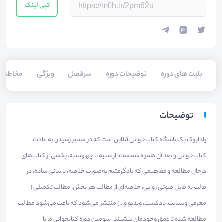
کپی لینک
بلیت های دوره
توضیحات دوره
سرفصل
ویژگی
مخاطبی
توضیحات
یادابوک یک باشگاه کتاب‌خوانی آنلاین است که در مسیر رسیدن به عادت
کتاب‌خوانی و بعد آن همراه شماست. از شنبه تا چهارشنبه، بخشی از کتاب‌‌های
درحال مطالعه و مفاهیمی که یادگرفتیم به‌صورت خلاصه، با بیانی ساده، در
قالب یه فایل صوتی روایی، خلاصه‌ای از مطالب هر بخش، مطالب تکمیلی (
معرفی وبسایت، پادکست، ویدیو و...) منتشر می‌شود که باعث می‌شود مطالب
مطالعه شده تا عمق وجودمان بنشیند . سومین دوره کتابخوانی ما با