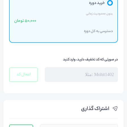
خرید دوره
بدون محدودیت زمانی
50,000 تومان
دسترسی به کل دوره
در صورتی که کد تخفیف دارید، وارد کنید
اعمال کد
اشتراک گذاری