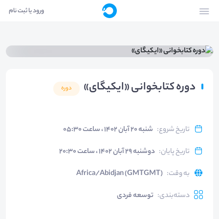
ورود یا ثبت نام
دوره کتابخوانی «ایکیگای»
دوره
تاریخ شروع
:
شنبه ۲۰ آبان ۱۴۰۲ ، ساعت ۰۵:۳۰
تاریخ پایان
:
دوشنبه ۲۹ آبان ۱۴۰۲ ، ساعت ۲۰:۳۰
به وقت
:
Africa/Abidjan (GMTGMT)
دسته‌بندی
:
توسعه فردی