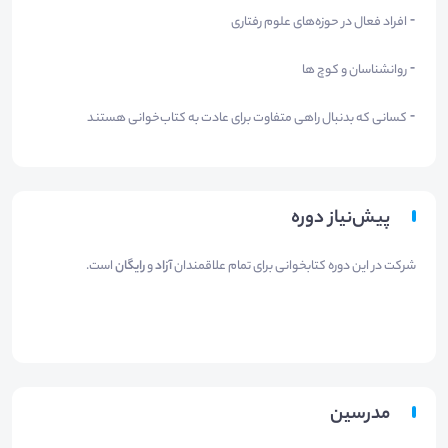
⁃ افراد فعال در حوزه‌های علوم رفتاری
⁃ روانشناسان و کوچ ها
⁃ کسانی که بدنبال راهی متفاوت برای عادت به کتاب‌خوانی هستند
پیش‌نیاز دوره
شرکت در این دوره کتابخوانی برای تمام علاقمندان
آزاد
و
رایگان
است.
مدرسین