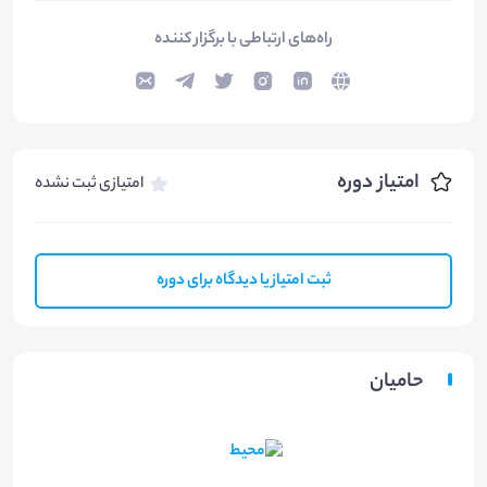
راه‌های ارتباطی با برگزار کننده
امتیاز دوره
امتیازی ثبت نشده
ثبت امتیاز یا دیدگاه برای دوره
حامیان