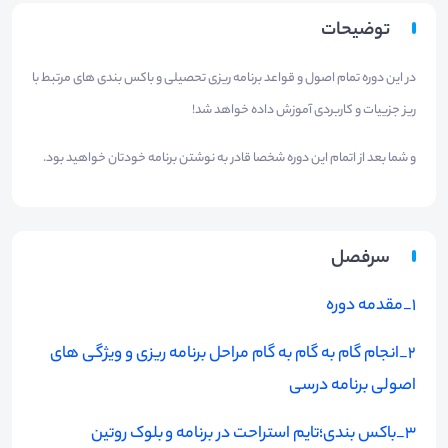
توضیحات
در این دوره تمام اصول و قواعد برنامه ریزی تحصیلی و باکس بندی های مرتبط با
ریز جزییات و کاربردی آموزش داده خواهد شد!
و شما بعد از اتمام این دوره شخصا قادر به نوشتن برنامه خودتان خواهید بود.
سرفصل
1_مقدمه دوره
2_​انجام گام به گام به گام مراحل برنامه ریزی و ویژگی های
اصولی برنامه درسی
3
_
باکس بندی؛تایم استراحت در برنامه و بلوک روتین