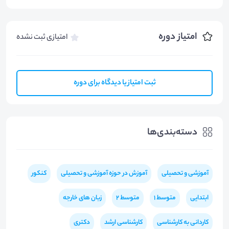
امتیاز دوره
امتیازی ثبت نشده
ثبت امتیاز یا دیدگاه برای دوره
دسته‌بندی‌ها
آموزشی و تحصیلی
آموزش در حوزه آموزشی و تحصیلی
کنکور
ابتدایی
متوسط 1
متوسط 2
زبان های خارجه
کاردانی به کارشناسی
کارشناسی ارشد
دکتری