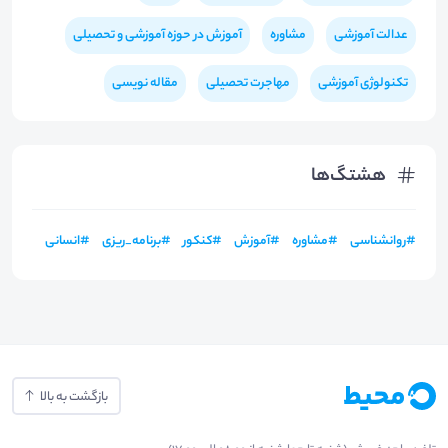
عدالت آموزشی
مشاوره
آموزش در حوزه آموزشی و تحصیلی
تکنولوژی آموزشی
مهاجرت تحصیلی
مقاله نویسی
هشتگ‌ها
#
روانشناسی
#
مشاوره
#
آموزش
#
کنکور
#
برنامه_ریزی
#
انسانی
بازگشت به بالا