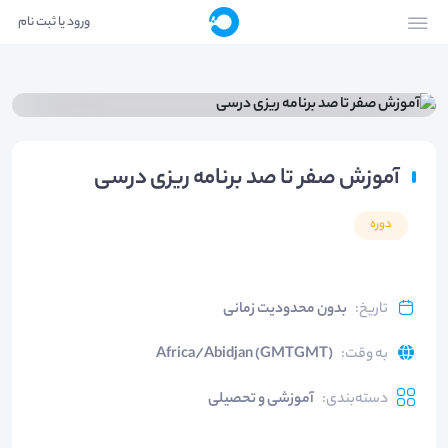
ورود یا ثبت نام
آموزش صفر تا صد برنامه ریزی درسی
دوره
تاریخ
:
بدون محدودیت زمانی
به وقت
:
Africa/Abidjan (GMTGMT)
دسته‌بندی
:
آموزشی و تحصیلی