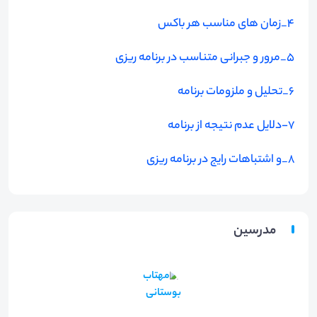
4_زمان های مناسب هر باکس
5_مرور و جبرانی متناسب در برنامه ریزی
6_تحلیل و ملزومات برنامه
7-دلایل عدم نتیجه از برنامه
8_و اشتباهات رایج در برنامه ریزی
مدرسین