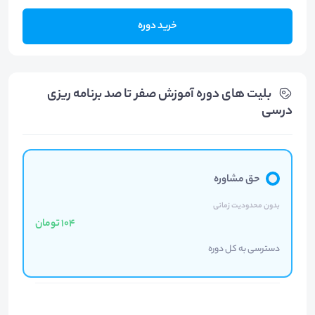
خرید دوره
بلیت های دوره آموزش صفر تا صد برنامه ریزی
درسی
حق مشاوره
بدون محدودیت زمانی
104 تومان
دسترسی به کل دوره