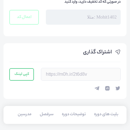
در صورتی که کد تخفیف دارید، وارد کنید
اعمال کد
اشتراک گذاری
کپی لینک
بلیت های دوره
توضیحات دوره
سرفصل
مدرسین