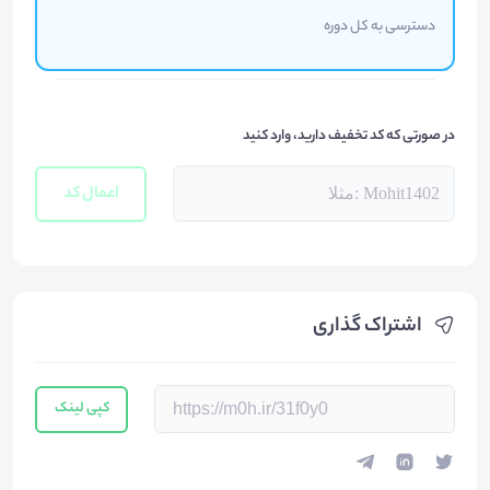
دسترسی به کل دوره
در صورتی که کد تخفیف دارید، وارد کنید
اعمال کد
اشتراک گذاری
کپی لینک