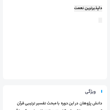
دلپذیرترین نعمت
و…
ویژگی
دانش پژوهان در این دوره با مبحث تفسیر ترتیبی قرآن