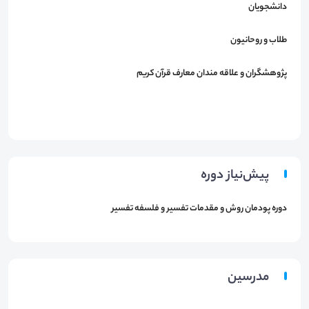
دانشجویان
طلاب و روحانیون
پژوهشگران و علاقه مندان معارف قرآن کریم
پیش‌نیاز دوره
دوره پودمان روش و مقدمات تفسیر و فلسفه تفسیر
مدرسین