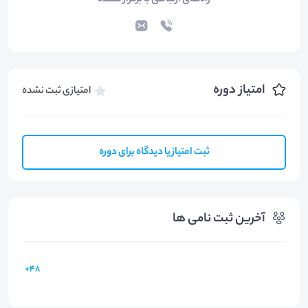
راه‌های ارتباطی با برگزار کننده
امتیاز دوره
امتیازی ثبت نشده
ثبت امتیاز یا دیدگاه برای دوره
آخرین ثبت نامی ها
48+