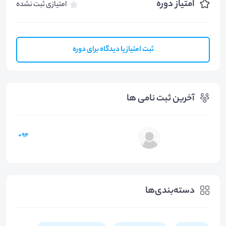
امتیاز دوره
امتیازی ثبت نشده
ثبت امتیاز یا دیدگاه برای دوره
آخرین ثبت نامی ها
94+
دسته‌بندی‌ها