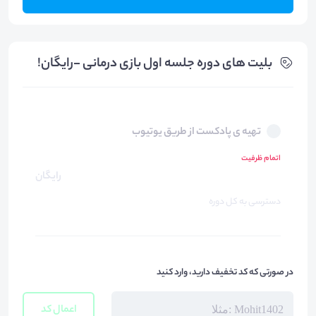
بلیت های دوره جلسه اول بازی درمانی -رایگان!
تهیه ی پادکست از طریق یوتیوب
اتمام ظرفیت
رایگان
دسترسی به کل دوره
در صورتی که کد تخفیف دارید، وارد کنید
اعمال کد