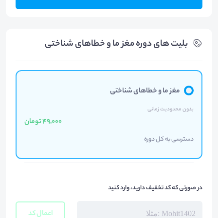
بلیت های دوره مغز ما و خطاهای شناختی
مغز ما و خطاهای شناختی
بدون محدودیت زمانی
49,000 تومان
دسترسی به کل دوره
در صورتی که کد تخفیف دارید، وارد کنید
اعمال کد