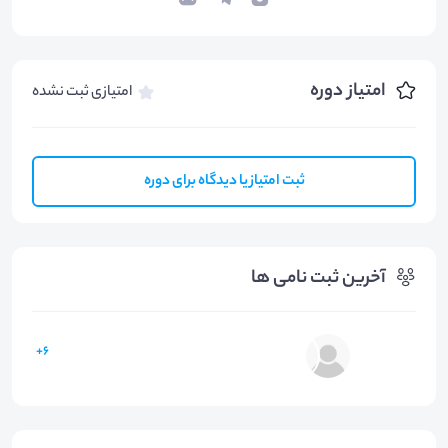
امتیاز دوره
امتیازی ثبت نشده
ثبت امتیاز یا دیدگاه برای دوره
آخرین ثبت نامی ها
6+