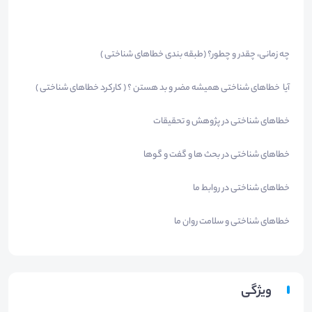
چه زمانی، چقدر و چطور؟ (طبقه بندی خطاهای شناختی )
آیا خطاهای شناختی همیشه مضر و بد هستن ؟ ( کارکرد خطاهای شناختی )
خطاهای شناختی در پژوهش و تحقیقات
خطاهای شناختی در بحث ها و گفت و گوها
خطاهای شناختی در روابط ما
خطاهای شناختی و سلامت روان ما
ویژگی