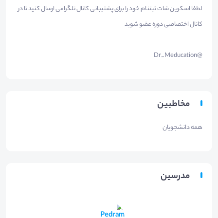
لطفا اسکرین شات ثبتنام خود را برای پشتیبانی کانال تلگرامی ارسال کنید تا در
کانال اختصاصی دوره عضو شوید
@Dr_Meducation
مخاطبین
همه دانشجویان
مدرسین