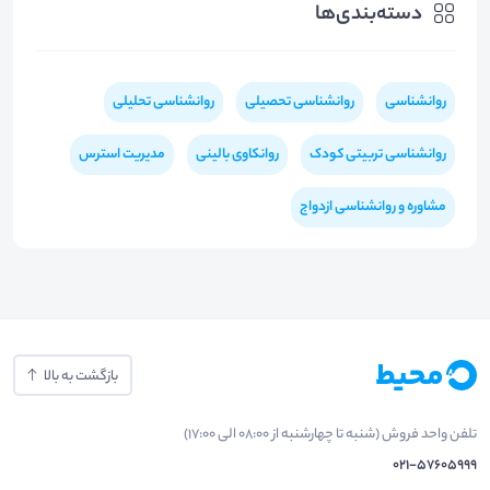
دسته‌بندی‌ها
روانشناسی
روانشناسی تحصیلی
روانشناسی تحلیلی
روانشناسی تربیتی کودک
روانکاوی بالینی
مدیریت استرس
مشاوره و روانشناسی ازدواج
بازگشت به بالا
تلفن واحد فروش (شنبه تا چهارشنبه از 08:00 الی 17:00)
021-57605999