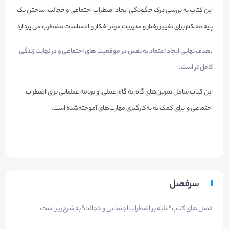
این کتاب به بررسی درک چگونگی ایجاد اضطراب اجتماعی و خجالت، ساختن یک
پایه محکم برای تغییر رفتار و مدیریت موثر افکار و احساسات مضطرب می پردازد
.
هدف نهایی ایجاد اعتماد به نفس در موقعیت های اجتماعی و در نهایت زندگی
کامل تر است.
این کتاب شامل تمرین‌های گام به گام عملی، و برنامه عملیاتی برای اضطراب
اجتماعی و برای کمک به به‌کارگیری مهارت‌های آموخته‌شده است.
سرفصل
فصل های کتاب "غلبه بر اضطراب اجتماعی و خجالت" به شرح زیر است: