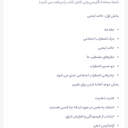
(شما نسخه انگلیسی ولی کامل کتاب را دریافت می کنید)
بخش اول: حالت ایمنی
مقدمه
درک اضطراب اجتماعی
حالت ایمنی
مغزهای مضطرب ما
دو مسیر اضطراب
چه زمانی اضطراب اجتماعی جدی می شود
بخش دوم: آماده شدن برای تغییر
قدرت ذهنیت
اعتماد به نفس در مورد اینکه چه کسی هستید
اجتناب از فرسودگی و افزایش انرژی
آرام کردن ذهن