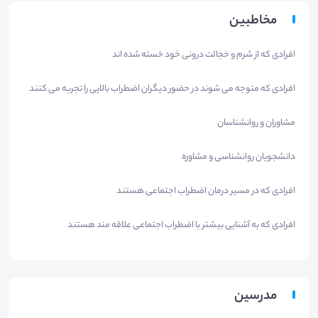
مخاطبین
افرادی که از شرم و خجالت درونی خود خسته شده اند
افرادی که متوجه می شوند در حضور دیگران اضطراب بالایی را تجربه می کنند
مشاوران و روانشناسان
دانشجویان روانشناسی و مشاوره
افرادی که در مسیر درمان اضطراب اجتماعی هستند
افرادی که به آشنایی بیشتر با اضطراب اجتماعی علاقه مند هستند
مدرسین