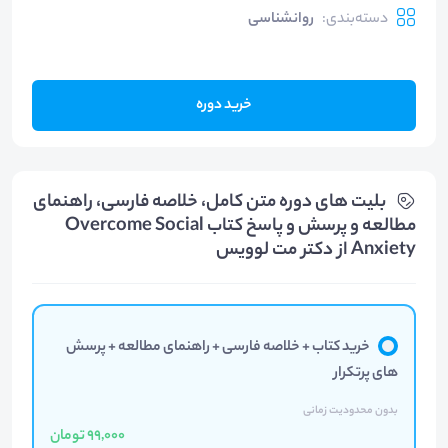
دسته‌بندی
:
روانشناسی
خرید دوره
بلیت های دوره متن کامل، خلاصه فارسی، راهنمای
مطالعه و پرسش و پاسخ کتاب Overcome Social
Anxiety از دکتر مت لوویس
خرید کتاب + خلاصه فارسی + راهنمای مطالعه + پرسش
های پرتکرار
بدون محدودیت زمانی
99,000 تومان