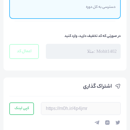
دسترسی به کل دوره
در صورتی که کد تخفیف دارید، وارد کنید
اعمال کد
اشتراک گذاری
کپی لینک