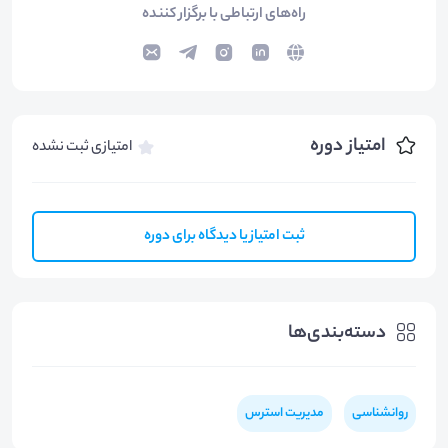
راه‌های ارتباطی با برگزار کننده
امتیاز دوره
امتیازی ثبت نشده
ثبت امتیاز یا دیدگاه برای دوره
دسته‌بندی‌ها
روانشناسی
مدیریت استرس