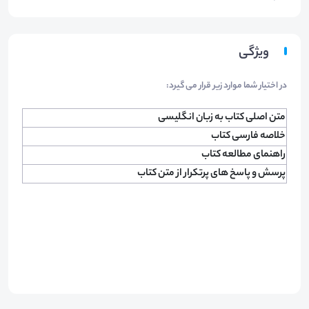
ویژگی
در اختیار شما موارد زیر قرار می گیرد:
متن اصلی کتاب به زبان انگلیسی
خلاصه فارسی کتاب
راهنمای مطالعه کتاب
پرسش و پاسخ های پرتکرار از متن کتاب