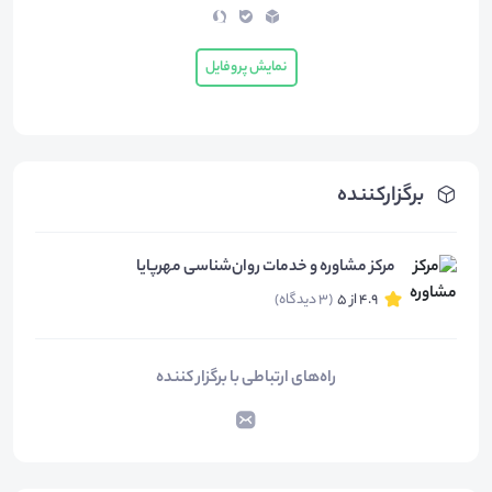
نمایش پروفایل
برگزارکننده
مرکز مشاوره و خدمات روان‌شناسی مهرپایا
4.9 از 5
(3 دیدگاه)
راه‌های ارتباطی با برگزار کننده