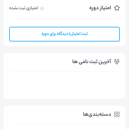
امتیاز دوره
امتیازی ثبت نشده
ثبت امتیاز یا دیدگاه برای دوره
آخرین ثبت نامی ها
دسته‌بندی‌ها