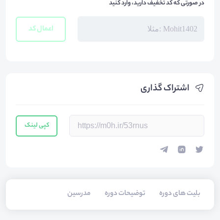
در صورتی که کد تخفیف دارید، وارد کنید
اعمال کد
اشتراک گذاری
کپی لینک
بلیت های دوره
توضیحات دوره
مدرسین