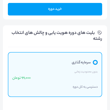
خرید دوره
بلیت های دوره هویت یابی و چالش های انتخاب
رشته
سرمایه گذاری
بدون محدودیت زمانی
99,000 تومان
دسترسی به کل دوره