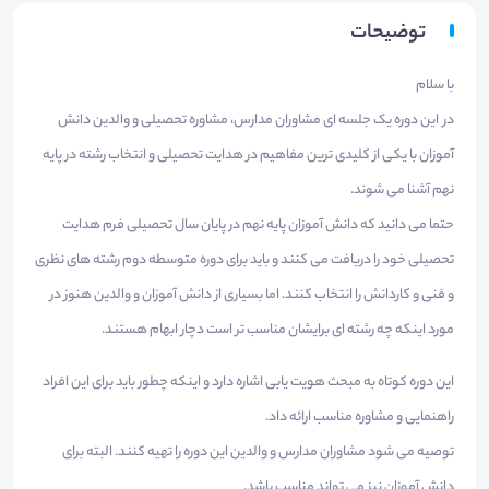
توضیحات
با سلام
در این دوره یک جلسه ای مشاوران مدارس، مشاوره تحصیلی و والدین دانش
آموزان با یکی از کلیدی ترین مفاهیم در هدایت تحصیلی و انتخاب رشته در پایه
نهم آشنا می شوند.
حتما می دانید که دانش آموزان پایه نهم در پایان سال تحصیلی فرم هدایت
تحصیلی خود را دریافت می کنند و باید برای دوره متوسطه دوم رشته های نظری
و فنی و کاردانش را انتخاب کنند. اما بسیاری از دانش آموزان و والدین هنوز در
مورد اینکه چه رشته ای برایشان مناسب تر است دچار ابهام هستند.
این دوره کوتاه به مبحث هویت یابی اشاره دارد و اینکه چطور باید برای این افراد
راهنمایی و مشاوره مناسب ارائه داد.
توصیه می شود مشاوران مدارس و والدین این دوره را تهیه کنند. البته برای
دانش آموزان نیز می تواند مناسب باشد.