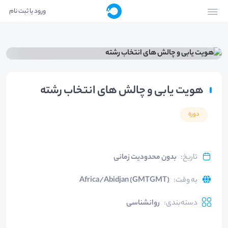
ورود یا ثبت نام
هویت یابی و چالش های انتخاب رشته
دوره
تاریخ
:
بدون محدودیت زمانی
به وقت
:
Africa/Abidjan (GMTGMT)
دسته‌بندی
:
روانشناسی