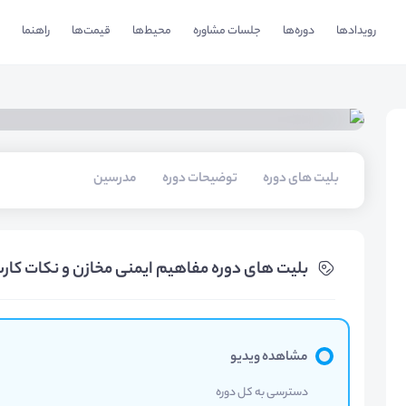
رویدادها
دوره‌ها
جلسات مشاوره
محیط‌ها
قیمت‌ها
راهنما
بلیت های دوره
توضیحات دوره
مدرسین
بلیت های دوره مفاهیم ایمنی مخازن و نکات کار
مشاهده ویدیو
دسترسی به کل دوره