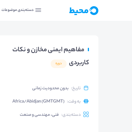
دسته‌بندی موضوعات
مفاهیم ایمنی مخازن و نکات
کاربردی
دوره
تاریخ
:
بدون محدودیت زمانی
به وقت
:
Africa/Abidjan (GMTGMT)
دسته‌بندی
:
فنی، مهندسی و صنعت