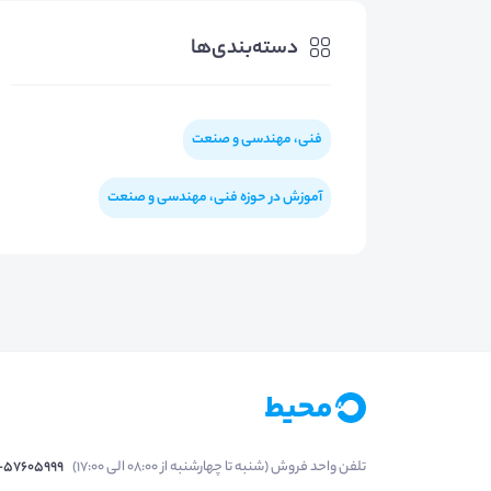
دسته‌بندی‌ها
فنی، مهندسی و صنعت
آموزش در حوزه فنی، مهندسی و صنعت
تلفن واحد فروش (شنبه تا چهارشنبه از 08:00 الی 17:00)
1-57605999