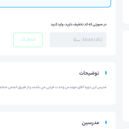
در صورتی که کد تخفیف دارید، وارد کنید
اعمال کد
توضیحات
مدرس این دوره آقای مهندس وحدت فرجی می باشند و از طریق انجمن متخصص
مدرسین