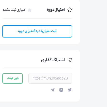
امتیاز دوره
امتیازی ثبت نشده
ثبت امتیاز یا دیدگاه برای دوره
اشتراک گذاری
کپی لینک