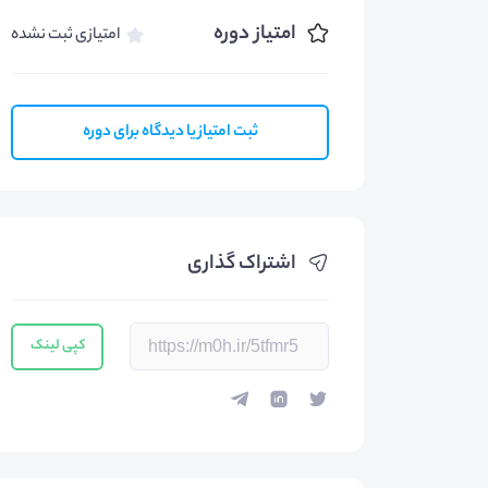
امتیاز دوره
امتیازی ثبت نشده
ثبت امتیاز یا دیدگاه برای دوره
اشتراک گذاری
کپی لینک