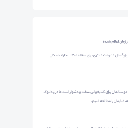
 زمان اعلام شده)
 بزرگسال که وقت کمتری برای مطالعه کتاب دارند، امکان
 دوستانمان برای کتابخوانی سخت و دشوار است ما در یادابوک