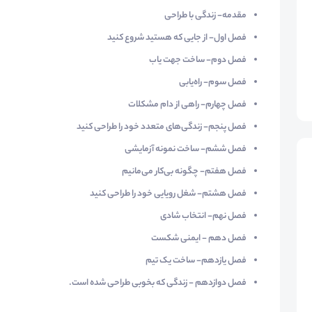
مقدمه- زندگی با طراحی
فصل اول- از جایی که هستید شروع کنید
فصل دوم- ساخت جهت یاب
فصل سوم- راه‌یابی
فصل چهارم- راهی از دام مشکلات
فصل پنجم- زندگی‌های متعدد خود را طراحی کنید
فصل ششم- ساخت نمونه آزمایشی
فصل هفتم- چگونه بی‌کار می‌مانیم
فصل هشتم- شغل رویایی خود را طراحی کنید
فصل نهم- انتخاب شادی
فصل دهم - ایمنی شکست
فصل یازدهم- ساخت یک تیم
فصل دوازدهم - زندگی که بخوبی طراحی شده است.