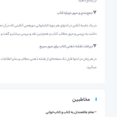
آن پاسخ دهید.
🔻جمع‌بندی و مرور دوباره کتاب
در یک جلسه آنلاین در انتهای هر دوره کتابخوانی دورهمی آنلاینی که در آن ت
داشت به بررسی و مرور مطالب کتاب و همچنین نقد و بررسی بیشتر و گفت و گ
🔻دریافت نقشه ذهنی کتاب برای مرور سریع
در هر زمان در انتها فایل تک صفحه‌ای از نقشه ذهنی مطالب و سایر اطلاعات مه
میگیرد.
مخاطبین
⁃ تمام علاقمندان به کتاب و کتاب‌خوانی