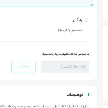
رایگان
دسترسی به کل دوره
در صورتی که کد تخفیف دارید، وارد کنید
اعمال کد
توضیحات
یادابوک یک باشگاه کتاب‌خوانی آنلاین است که در مسیر رسیدن به
عادت کتاب