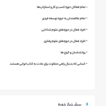
- تمام فعالان حوزه کسب و کار و استارتاپ‌ها
⁃ تمام علاقمندان به حوزه توسعه فردی
⁃ افراد فعال در حوزه‌های علوم شناختی
⁃ افراد فعال در حوزه‌های علوم رفتاری
⁃ روانشناسان و کوچ ها
⁃ کسانی که بدنبال راهی متفاوت برای عادت به کتاب‌خوانی هستند
پیش‌نیاز دوره