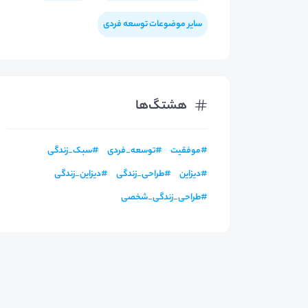
سایر موضوعات توسعه فردی
هشتگ‌ها
#
موفقیت
#
توسعه_فردی
#
سبک_زندگی
#
دیزاین
#
طراحی_زندگی
#
دیزاین_زندگی
#
طراحی_زندگی_شخصی