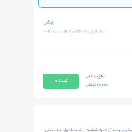
رایگان
فعال تا پنج‌شنبه ۲۳ آذر ۱۴۰۲ ، ساعت ۲۰:۳۰
مبلغ پرداختی
ثبت نام
20,000 تومان
‌خوانی
و بعد آن همراه شماست. از شنبه تا چهارشنبه، بخشی