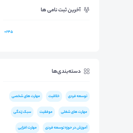
آخرین ثبت نامی ها
245+
دسته‌بندی‌ها
توسعه فردی
خلاقیت
مهارت های شخصی
مهارت های شغلی
موفقیت
سبک زندگی
آموزش در حوزه توسعه فردی
مهارت افزایی