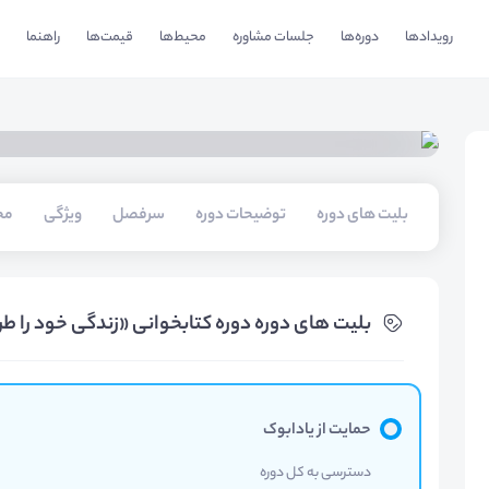
رویدادها
دوره‌ها
جلسات مشاوره
محیط‌ها
قیمت‌ها
راهنما
بلیت های دوره
توضیحات دوره
سرفصل
ویژگی
مخ
بلیت های دوره دوره کتابخوانی «زندگی خود را طر
حمایت از یادابوک
دسترسی به کل دوره