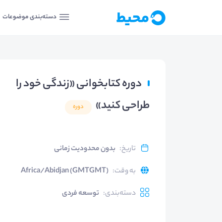
دسته‌بندی موضوعات
دوره کتابخوانی «زندگی خود را
طراحی کنید»
دوره
تاریخ
:
بدون محدودیت زمانی
به وقت
:
Africa/Abidjan (GMTGMT)
دسته‌بندی
:
توسعه فردی