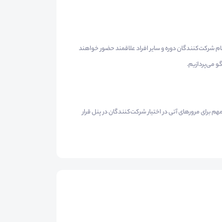
مام شرکت‌کنندگان دوره و سایر افراد علاقمند حضور خواهند
و می‌پردازیم.
م برای مرور‌های آتی در اختیار شرکت‌کنندگان در پنل قرار