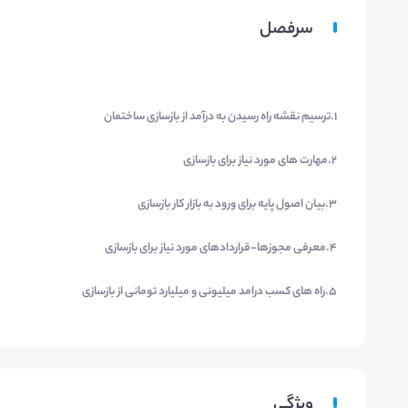
سرفصل
1.ترسیم نقشه راه رسیدن به درآمد از بازسازی ساختمان
2.مهارت های مورد نیاز برای بازسازی
3.بیان اصول پایه برای ورود به بازار کار بازسازی
4.معرفی مجوزها-قراردادهای مورد نیاز برای بازسازی
5.راه های کسب درامد میلیونی و میلیارد تومانی از بازسازی
ویژگی