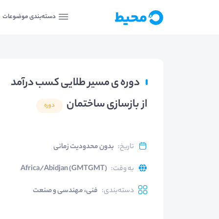
دسته‌بندی موضوعات
دوره ی مسیر طلایی کسب درآمد
از بازسازی ساختمان
دوره
تاریخ
:
بدون محدودیت زمانی
به وقت
:
Africa/Abidjan (GMTGMT)
دسته‌بندی
:
فنی، مهندسی و صنعت