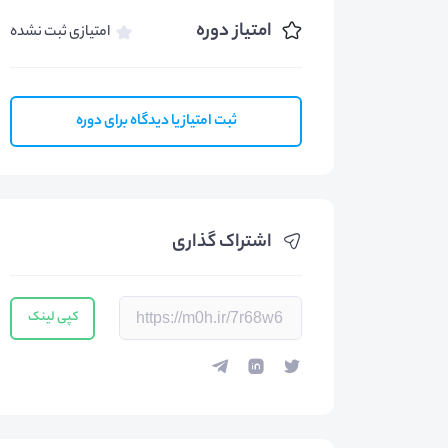
امتیاز دوره
امتیازی ثبت نشده
ثبت امتیاز یا دیدگاه برای دوره
اشتراک گذاری
کپی لینک