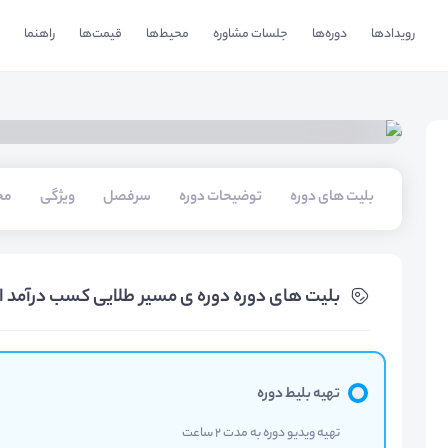
رویدادها
دوره‌ها
جلسات مشاوره
محیط‌ها
قیمت‌ها
راهنما
بلیت های دوره
توضیحات دوره
سرفصل
ویژگی
مخ
بلیت های دوره دوره ی مسیر طلایی کسب درآمد ا
تهیه بلیط دوره
تهیه ویدیو دوره به مدت 2 ساعت