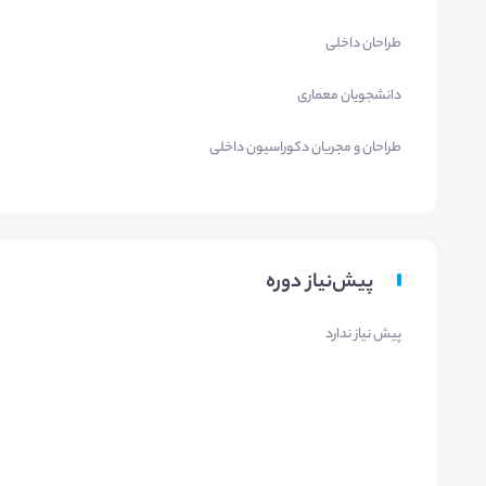
طراحان داخلی
دانشجویان معماری
طراحان و مجریان دکوراسیون داخلی
پیش‌نیاز دوره
پیش نیاز ندارد