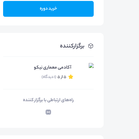
خرید دوره
برگزارکننده
آکادمی معماری نیکو
5 از 5
(1 دیدگاه)
راه‌های ارتباطی با برگزار کننده