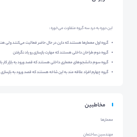
این دوره به درد سه گروه متفاوت می‌خوره :
گروه اول
معمارها هستند که دارن در حال حاضر فعالیت می‌کنند ولی هنو
گروه دوم
طراحان داخلی هستند که مهارت بازسازی رو یاد نگرفتن
گروه سوم
دانشجوهای معماری داخلی هستند که قصد ورود به بازار کار باز
گروه چهارم
افراد علاقه مند به این شاخه هستند که قصد ورود به بازسازی و
مخاطبین
معمارها
مهندسین ساختمان