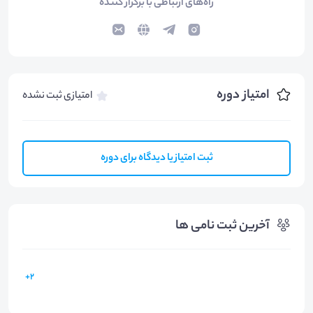
راه‌های ارتباطی با برگزار کننده
امتیاز دوره
امتیازی ثبت نشده
ثبت امتیاز یا دیدگاه برای دوره
آخرین ثبت نامی ها
2+