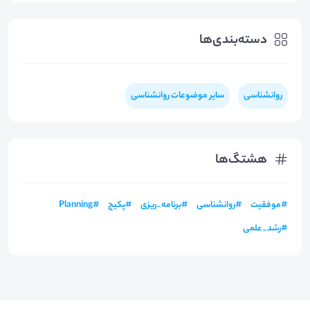
دسته‌بندی‌ها
روانشناسی
سایر موضوعات روانشناسی
هشتگ‌ها
#
موفقیت
#
روانشناسی
#
برنامه_ریزی
#
پکیج
#
Planning
#
رشد_علمی