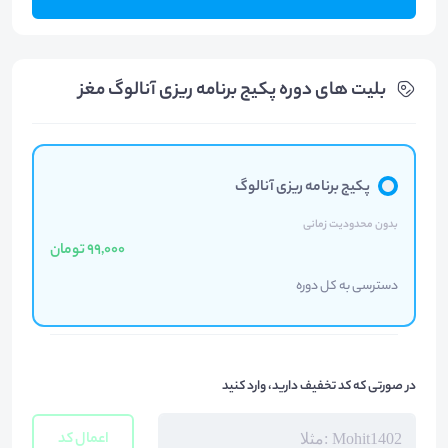
بلیت های دوره پکیج برنامه ریزی آنالوگ مغز
پکیج برنامه ریزی آنالوگ
بدون محدودیت زمانی
99,000 تومان
دسترسی به کل دوره
در صورتی که کد تخفیف دارید، وارد کنید
اعمال کد