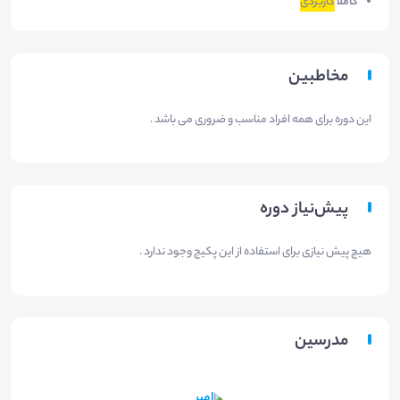
کاملا
کاربردی
مخاطبین
این دوره برای همه افراد مناسب و ضروری می باشد .
پیش‌نیاز دوره
هیچ پیش نیازی برای استفاده از این پکیج وجود ندارد .
مدرسین