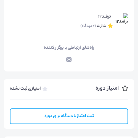
ترفند12
5 از 5
(2 دیدگاه)
راه‌های ارتباطی با برگزار کننده
امتیاز دوره
امتیازی ثبت نشده
ثبت امتیاز یا دیدگاه برای دوره