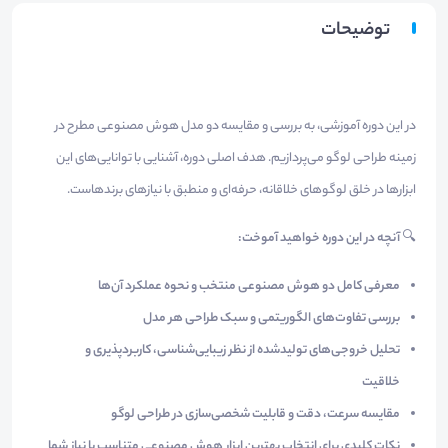
توضیحات
در این دوره آموزشی، به بررسی و مقایسه دو مدل هوش مصنوعی مطرح در
زمینه طراحی لوگو می‌پردازیم. هدف اصلی دوره، آشنایی با توانایی‌های این
ابزارها در خلق لوگوهای خلاقانه، حرفه‌ای و منطبق با نیازهای برندهاست.
🔍
آنچه در این دوره خواهید آموخت:
معرفی کامل دو هوش مصنوعی منتخب و نحوه عملکرد آن‌ها
بررسی تفاوت‌های الگوریتمی و سبک طراحی هر مدل
تحلیل خروجی‌های تولیدشده از نظر زیبایی‌شناسی، کاربردپذیری و
خلاقیت
مقایسه سرعت، دقت و قابلیت شخصی‌سازی در طراحی لوگو
نکات کلیدی برای انتخاب بهترین ابزار هوش مصنوعی متناسب با نیاز شما