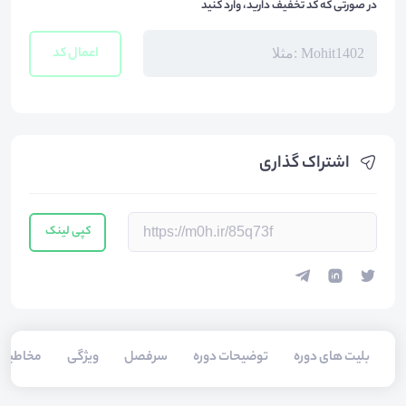
در صورتی که کد تخفیف دارید، وارد کنید
اعمال کد
اشتراک گذاری
کپی لینک
بلیت های دوره
توضیحات دوره
سرفصل
ویژگی
مخاطبی