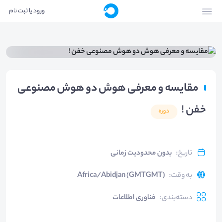
ورود یا ثبت نام
مقایسه و معرفی هوش دو هوش مصنوعی
خفن !
دوره
تاریخ
:
بدون محدودیت زمانی
به وقت
:
Africa/Abidjan (GMTGMT)
دسته‌بندی
:
فناوری اطلاعات