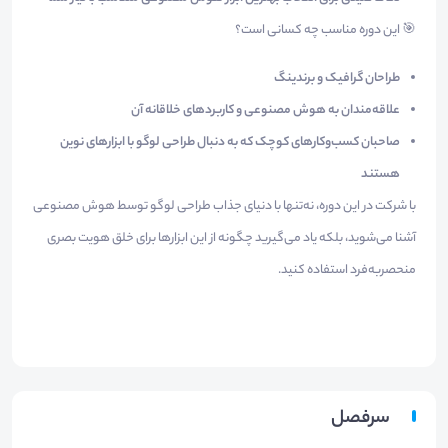
🎯 این دوره مناسب چه کسانی است؟
طراحان گرافیک و برندینگ
علاقه‌مندان به هوش مصنوعی و کاربردهای خلاقانه آن
صاحبان کسب‌وکارهای کوچک که به دنبال طراحی لوگو با ابزارهای نوین
هستند
با شرکت در این دوره، نه‌تنها با دنیای جذاب طراحی لوگو توسط هوش مصنوعی
آشنا می‌شوید، بلکه یاد می‌گیرید چگونه از این ابزارها برای خلق هویت بصری
منحصربه‌فرد استفاده کنید.
سرفصل