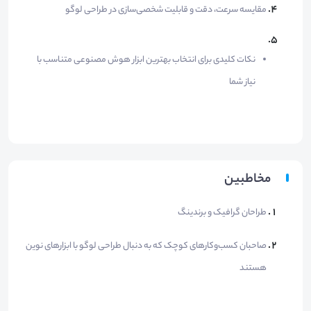
مقایسه سرعت، دقت و قابلیت شخصی‌سازی در طراحی لوگو
نکات کلیدی برای انتخاب بهترین ابزار هوش مصنوعی متناسب با
نیاز شما
مخاطبین
طراحان گرافیک و برندینگ
صاحبان کسب‌وکارهای کوچک که به دنبال طراحی لوگو با ابزارهای نوین
هستند