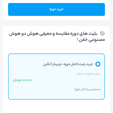
خرید دوره
بلیت های دوره مقایسه و معرفی هوش دو هوش
مصنوعی خفن !
خرید بلیت کامل دوره + وبینار آنلاین
بدون محدودیت زمانی
100,000 تومان
دسترسی به کل دوره