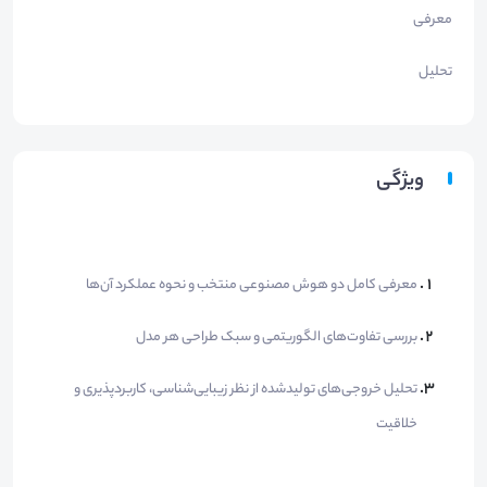
معرفی
تحلیل
ویژگی
معرفی کامل دو هوش مصنوعی منتخب و نحوه عملکرد آن‌ها
بررسی تفاوت‌های الگوریتمی و سبک طراحی هر مدل
تحلیل خروجی‌های تولیدشده از نظر زیبایی‌شناسی، کاربردپذیری و
خلاقیت