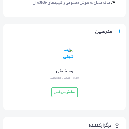
علاقه‌مندان به هوش مصنوعی و کاربردهای خلاقانه آن
مدرسین
رضا شیخی
مدرس هوش مصنوعی
نمایش پروفایل
برگزارکننده