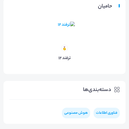
حامیان
ترفند 12
دسته‌بندی‌ها
فناوری اطلاعات
هوش مصنوعی