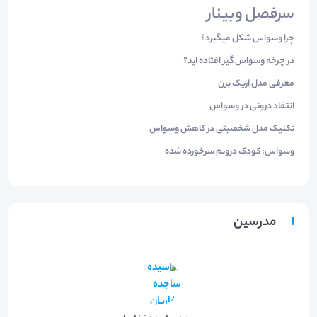
سرفصل وبینار
چرا وسواس شکل میگیرد؟
در چرخه وسواس گیر افتاده اید؟
معرفی مدل اریک برن
انتقاد درونی در وسواس
تکنیک مدل شخصیتی در کاهش وسواس
وسواس: کودک درونم سرخورده شده
مدرسین