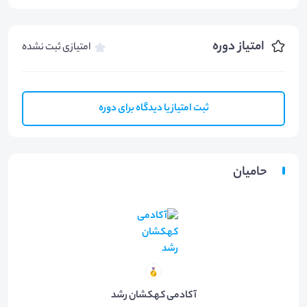
امتیاز دوره
امتیازی ثبت نشده
ثبت امتیاز یا دیدگاه برای دوره
حامیان
آکادمی کهکشان رشد