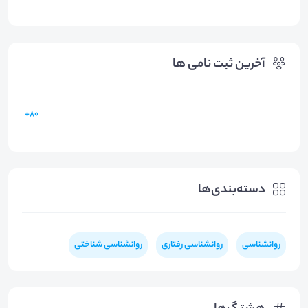
آخرین ثبت نامی ها
80+
دسته‌بندی‌ها
روانشناسی
روانشناسی رفتاری
روانشناسی شناختی