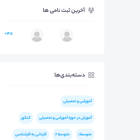
آخرین ثبت نامی ها
145+
دسته‌بندی‌ها
آموزشی و تحصیلی
آموزش در حوزه آموزشی و تحصیلی
کنکور
متوسط 1
متوسط 2
کاردانی به کارشناسی