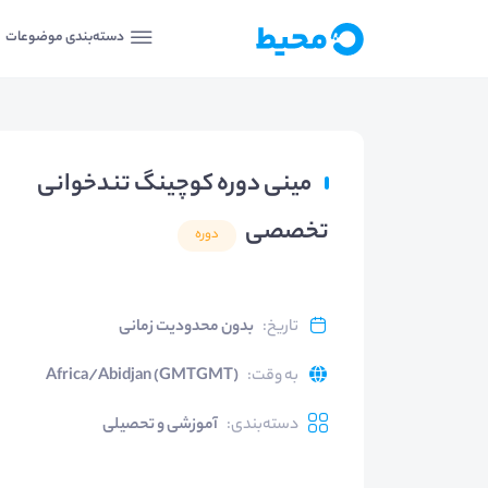
دسته‌بندی موضوعات
مینی دوره کوچینگ تندخوانی
تخصصی
دوره
تاریخ
:
بدون محدودیت زمانی
به وقت
:
Africa/Abidjan (GMTGMT)
دسته‌بندی
:
آموزشی و تحصیلی