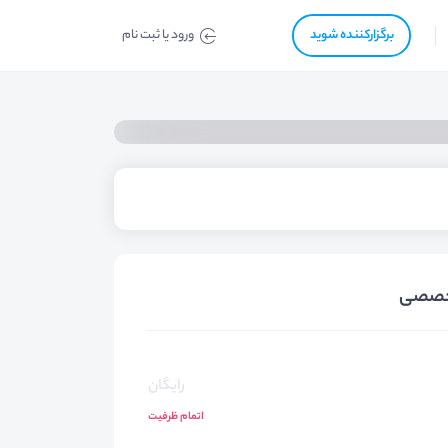
برگزار‌‌کننده شوید
ورود یا ثبت نام
تخصصی
رایگان
اتمام ظرفیت