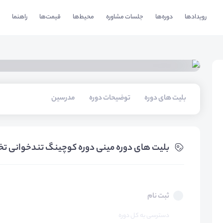
رویدادها
دوره‌ها
جلسات مشاوره
محیط‌ها
قیمت‌ها
راهنما
بلیت های دوره
توضیحات دوره
مدرسین
بلیت های دوره مینی دوره کوچینگ تندخوانی 
ثبت نام
دسترسی به کل دوره