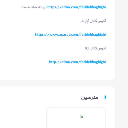
https://eitaa.com/faridehhaghighi
قرار داده شده است .
آدرس کانال آپارات
https://www.aparat.com/faridehhaghighi
آدرس کانال ایتا
http://eitaa.com/faridehhaghighi
مدرسین