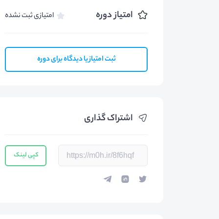
امتیاز دوره
امتیازی ثبت نشده
ثبت امتیاز یا دیدگاه برای دوره
اشتراک گذاری
کپی لینک