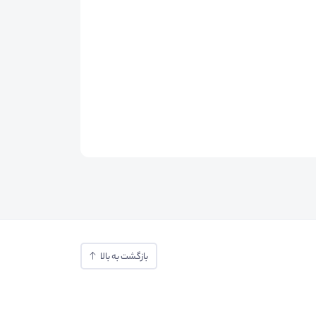
بازگشت به بالا