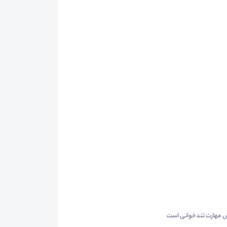
وزش مهارت تندخوانی است