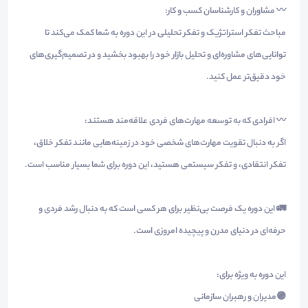
〰️ مشاوران و کارشناسان کسب و کار:
مباحث تفکر استراتژیک و تفکر تحلیلی در این دوره به شما کمک می‌کند تا
توانایی‌های مشاوره‌ای و تحلیل بازار خود را بهبود بخشید و در تصمیم‌گیری‌های
خود دقیق‌تر عمل کنید.
〰️ افرادی که به توسعه مهارت‌های فردی علاقه‌مند هستند:
اگر به دنبال تقویت مهارت‌های شخصی خود در زمینه‌هایی مانند تفکر خلاق،
تفکر انتقادی، و تفکر سیستمی هستید، این دوره برای شما بسیار مناسب است.
🚛 این دوره یک فرصت بی‌نظیر برای هر کسی است که به دنبال رشد فردی و
حرفه‌ای در دنیای مدرن و پیچیده امروزی است.
این دوره به ویژه برای:
🟣مدیران و رهبران سازمانی