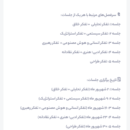
🔖 سرفصل‌های مرتبط با هر یک از جلسات:
جلسه 1: تفکر تحلیلی + تفکر خلاق
جلسه 2: تفکر سیستمی + تفکر استراتژیک
جلسه 3: تفکر انسانی و هوش مصنوعی + تفکر رهبری
جلسه 4: تفکر ادبی؛ هنری + تفکر نقادانه
جلسه 5: تفکر طراحی
🗓 تاریخ برگزاری جلسات:
جلسه 1: ۲ شهریور ماه (تفکر تحلیلی + تفکر خلاق)
جلسه 2: 9 شهریور ماه (تفکر سیستمی + تفکر استراتژیک)
جلسه 3: 16 شهریور ماه (تفکر انسانی و هوش مصنوعی + تفکر رهبری)
جلسه 4: 23 شهریور ماه (تفکر ادبی؛ هنری + تفکر نقادانه
)
جلسه 5: 30 شهریور ماه (تفکر طراحی)