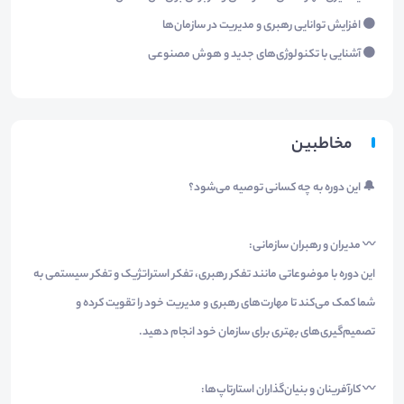
🟠 افزایش توانایی رهبری و مدیریت در سازمان‌ها
🟠 آشنایی با تکنولوژی‌های جدید و هوش مصنوعی
مخاطبین
🔔 این دوره به چه کسانی توصیه می‌شود؟
〰️ مدیران و رهبران سازمانی:
این دوره با موضوعاتی مانند تفکر رهبری، تفکر استراتژیک و تفکر سیستمی به
شما کمک می‌کند تا مهارت‌های رهبری و مدیریت خود را تقویت کرده و
تصمیم‌گیری‌های بهتری برای سازمان خود انجام دهید.
〰️ کارآفرینان و بنیان‌گذاران استارتاپ‌ها: