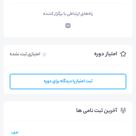
راه‌های ارتباطی با برگزار کننده
امتیاز دوره
امتیازی ثبت نشده
ثبت امتیاز یا دیدگاه برای دوره
آخرین ثبت نامی ها
53+