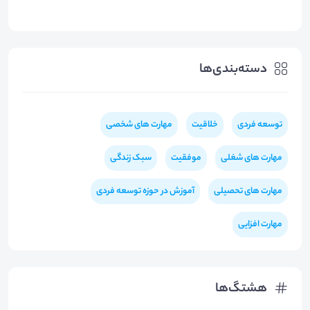
دسته‌بندی‌ها
توسعه فردی
خلاقیت
مهارت های شخصی
مهارت های شغلی
موفقیت
سبک زندگی
مهارت های تحصیلی
آموزش در حوزه توسعه فردی
مهارت افزایی
هشتگ‌ها