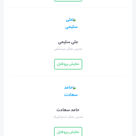
علی سلیمی
مدرس تفکر سیستمی
نمایش پروفایل
حامد سعادت
مدرس تفکر استراتژیک
نمایش پروفایل