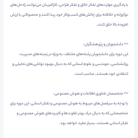
با یادگیری مهارت‌های تفکر خلاق و تفکر طراحی، کارآفرینان می‌توانند راه‌حل‌های
نوآورانه و خلاقانه برای چالش‌های کسب‌وکار خود پیدا کنند و محصولاتی با ارزش
افزوده بالا خلق کنند.
〰️ دانشجویان و پژوهشگران:
این دوره برای دانشجویان رشته‌های مختلف، به ویژه در زمینه‌های مدیریت،
روانشناسی، مهندسی و علوم انسانی که به دنبال بهبود توانایی‌های تحلیلی و
انتقادی خود هستند، مناسب است.
〰️ متخصصان فناوری اطلاعات و هوش مصنوعی:
با توجه به سرفصل‌های مربوط به هوش مصنوعی و تفکر انسانی، این دوره برای
متخصصانی که به دنبال درک بهتر تفاوت‌ها و کاربردهای هوش مصنوعی و
تفکر انسانی هستند، بسیار مفید خواهد بود.