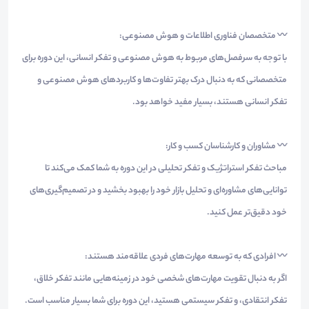
〰️ متخصصان فناوری اطلاعات و هوش مصنوعی:
با توجه به سرفصل‌های مربوط به هوش مصنوعی و تفکر انسانی، این دوره برای
متخصصانی که به دنبال درک بهتر تفاوت‌ها و کاربردهای هوش مصنوعی و
تفکر انسانی هستند، بسیار مفید خواهد بود.
〰️ مشاوران و کارشناسان کسب و کار:
مباحث تفکر استراتژیک و تفکر تحلیلی در این دوره به شما کمک می‌کند تا
توانایی‌های مشاوره‌ای و تحلیل بازار خود را بهبود بخشید و در تصمیم‌گیری‌های
خود دقیق‌تر عمل کنید.
〰️ افرادی که به توسعه مهارت‌های فردی علاقه‌مند هستند:
اگر به دنبال تقویت مهارت‌های شخصی خود در زمینه‌هایی مانند تفکر خلاق،
تفکر انتقادی، و تفکر سیستمی هستید، این دوره برای شما بسیار مناسب است.