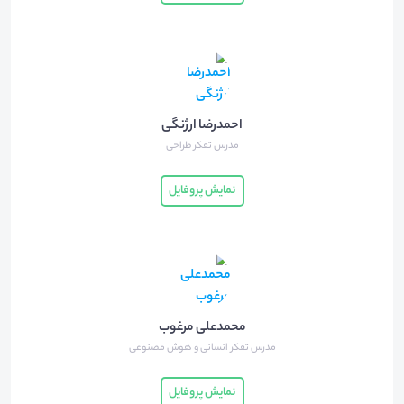
احمدرضا ارژنگی
مدرس تفکر طراحی
نمایش پروفایل
محمدعلی مرغوب
مدرس تفکر انسانی و هوش مصنوعی
نمایش پروفایل