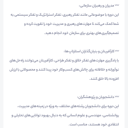
〰️ مدیران و رهبران سازمانی:
این دوره با موضوعاتی مانند تفکر رهبری، تفکر استراتژیک و تفکر سیستمی به
شما کمک می‌کند تا مهارت‌های رهبری و مدیریت خود را تقویت کرده و
تصمیم‌گیری‌های بهتری برای سازمان خود انجام دهید.
〰️ کارآفرینان و بنیان‌گذاران استارتاپ‌ها:
با یادگیری مهارت‌های تفکر خلاق و تفکر طراحی، کارآفرینان می‌توانند راه‌حل‌های
نوآورانه و خلاقانه برای چالش‌های کسب‌وکار خود پیدا کنند و محصولاتی با ارزش
افزوده بالا خلق کنند.
〰️ دانشجویان و پژوهشگران:
این دوره برای دانشجویان رشته‌های مختلف، به ویژه در زمینه‌های مدیریت،
روانشناسی، مهندسی و علوم انسانی که به دنبال بهبود توانایی‌های تحلیلی و
انتقادی خود هستند، مناسب است.