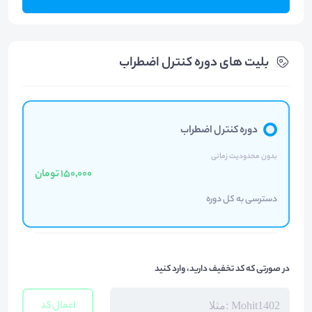
بلیت های دوره کنترل اضطراب
دوره کنترل اضطراب
بدون محدودیت زمانی
150,000 تومان
دسترسی به کل دوره
در صورتی که کد تخفیف دارید، وارد کنید
اعمال کد