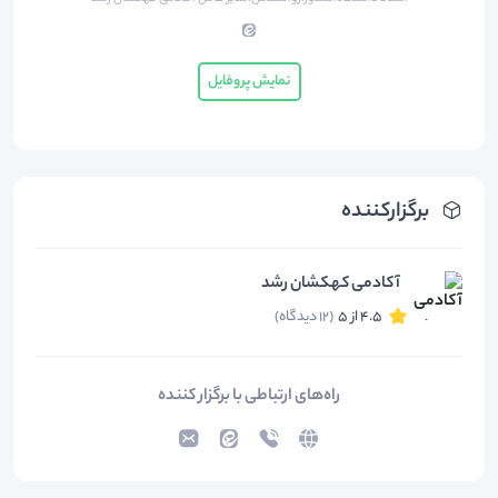
نمایش پروفایل
برگزارکننده
آکادمی کهکشان رشد
4.5 از 5
(12 دیدگاه)
راه‌های ارتباطی با برگزار کننده