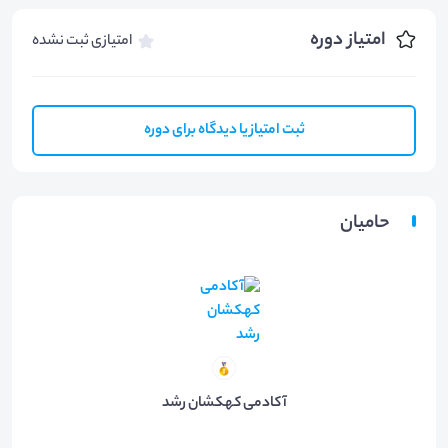
امتیاز دوره
امتیازی ثبت نشده
ثبت امتیاز یا دیدگاه برای دوره
حامیان
آکادمی کهکشان رشد