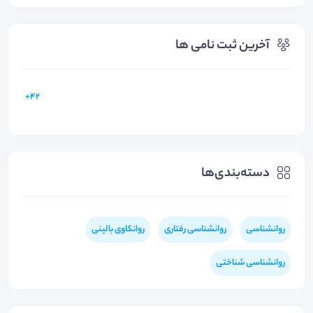
آخرین ثبت نامی ها
42+
دسته‌بندی‌ها
روانشناسی
روانشناسی رفتاری
روانکاوی بالینی
روانشناسی شناختی