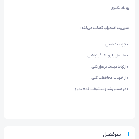
رو یاد بگیری
مدیریت اضطراب کمکت می‌کنه:
.
جراتمند باشی
.
منفعل یا پرخاشگر نباشی
.
ارتباط درست برقرار کنی
.
از خودت محافظت کنی
.
در مسیر رشد و پیشرفت قدم بذاری
سرفصل