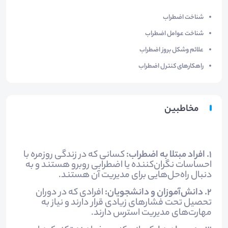
شناخت اضطراب
شناخت عوامل اضطراب
علائم وشکل بروز اضطراب
راهکارهای کنترل اضطراب
مخاطبین
1. افراد مبتلا به اضطراب:
کسانی که در زندگی روزمره با
احساسات نگران‌کننده یا اضطرابی روبرو هستند و به
دنبال راه‌حل‌هایی برای مدیریت آن هستند.
2. دانش‌آموزان و دانشجویان:
افرادی که در دوران
تحصیل تحت فشارهای زیادی قرار دارند و نیاز به
مهارت‌های مدیریت استرس دارند.