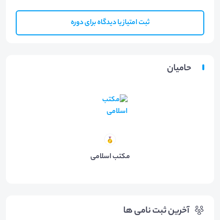
ثبت امتیاز یا دیدگاه برای دوره
حامیان
مکتب اسلامی
آخرین ثبت نامی ها