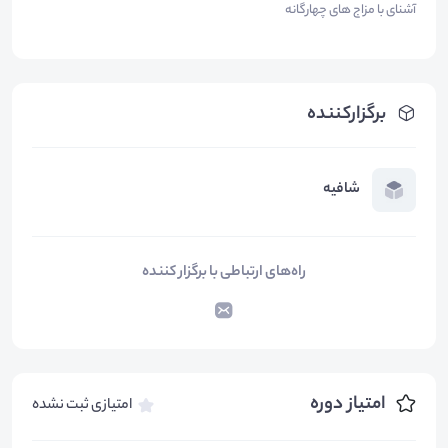
آشنای با مزاج های چهارگانه
برگزارکننده
شافیه
راه‌های ارتباطی با برگزار کننده
امتیاز دوره
امتیازی ثبت نشده