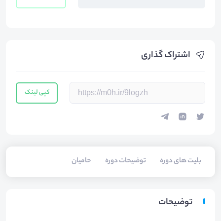
اشتراک گذاری
کپی لینک
بلیت های دوره
توضیحات دوره
حامیان
توضیحات