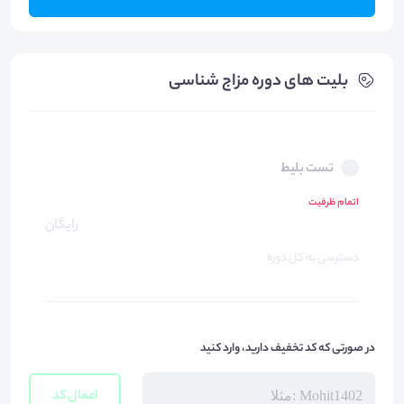
بلیت های دوره مزاج شناسی
تست بلیط
اتمام ظرفیت
رایگان
دسترسی به کل دوره
در صورتی که کد تخفیف دارید، وارد کنید
اعمال کد