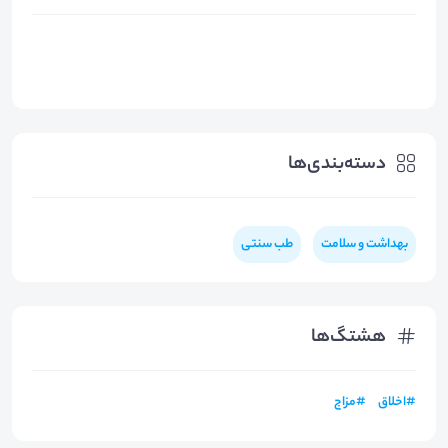
دسته‌بندی‌ها
بهداشت و سلامت
طب سنتی
هشتگ‌ها
#
اخلاق
#
مزاج