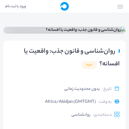
ورود یا ثبت نام
روان‌شناسی و قانون جذب: واقعیت یا
افسانه؟
دوره
تاریخ
:
بدون محدودیت زمانی
به وقت
:
Africa/Abidjan (GMTGMT)
دسته‌بندی
:
روانشناسی