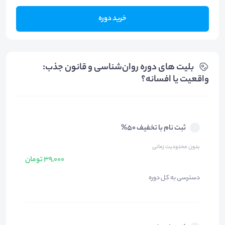
خرید دوره
بلیت های دوره روان‌شناسی و قانون جذب:
واقعیت یا افسانه؟
ثبت نام با تخفیف 50%
بدون محدودیت زمانی
39,000 تومان
دسترسی به کل دوره