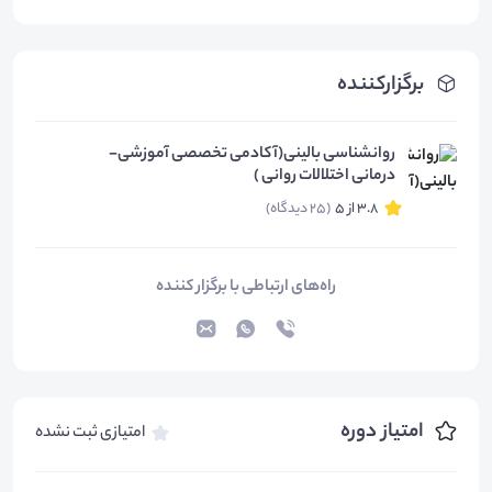
برگزارکننده
روانشناسی بالینی(آکادمی تخصصی آموزشی-
درمانی اختلالات روانی )
3.8 از 5
(25 دیدگاه)
راه‌های ارتباطی با برگزار کننده
امتیاز دوره
امتیازی ثبت نشده