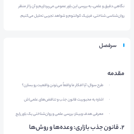
نگاهی دقیق و علمی، به بررسی این باور عمومی می‌پردازیم و آن را از منظر
روان‌شناسی شناختی، فیزیک کوانتوم و شواهد تجربی تحلیل می‌کنیم.
سرفصل
مقدمه
طرح سوال: آیا افکار ما واقعاً می‌تونن واقعیت رو بسازن؟
·
اشاره به محبوبیت قانون جذب و تناقض‌های علمی‌اش
·
معرفی هدف وبینار: بررسی علمی و روان‌شناختی یک باور رایج
·
2.
قانون جذب بازاری: وعده‌ها و روش‌ها