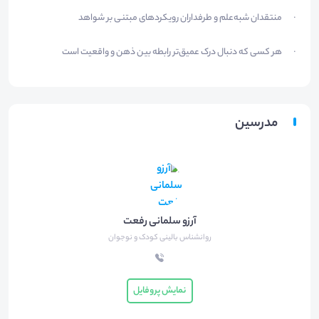
منتقدان شبه‌علم و طرفداران رویکردهای مبتنی بر شواهد
·
هر کسی که دنبال درک عمیق‌تر رابطه بین ذهن و واقعیت است
·
مدرسین
آرزو سلمانی رفعت
روانشناس بالینی کودک و نوجوان
نمایش پروفایل