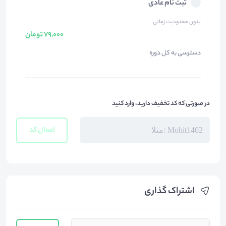
ثبت نام عادی
بدون محدودیت زمانی
79,000 تومان
دسترسی به کل دوره
در صورتی که کد تخفیف دارید، وارد کنید
اعمال کد
اشتراک گذاری