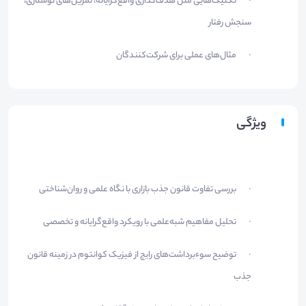
تکنیک‌هایی مثل هدف‌گذاری واقع‌گرایانه، تمرین‌های نوشتاری،
·
سنجش رفتار
مثال‌های عملی برای شرکت‌کنندگان
·
ویژگی
بررسی تفاوت قانون جذب بازاری با نگاه علمی و روان‌شناختی
·
تحلیل مفاهیم شبه‌علمی با رویکرد واقع‌گرایانه و تخصصی
·
توضیح سوءبرداشت‌های رایج از فیزیک کوانتوم در زمینه قانون
·
جذب