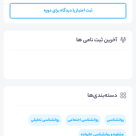
ثبت امتیاز یا دیدگاه برای دوره
آخرین ثبت نامی ها
دسته‌بندی‌ها
روانشناسی
روانشناسی اجتماعی
روانشناسی تحلیلی
مشاوره و روانشناسی خانواده