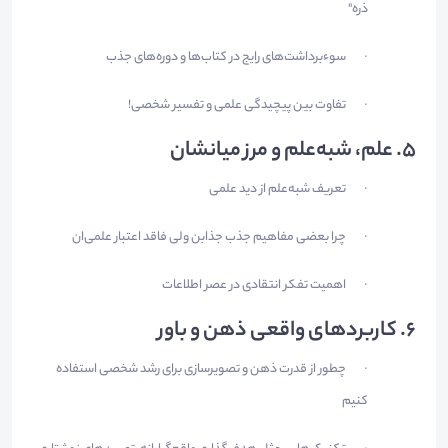
ذره"
سوءبرداشت‌های رایج در کتاب‌ها و دوره‌های جذب
·
تفاوت بین پیچیدگی علمی و تفسیر شخصی!
·
5.
علم، شبه‌علم و مرز میانشان
تعریف شبه‌علم از دید علمی
·
چرا بعضی مفاهیم جذب جذابن ولی فاقد اعتبار علمی‌ان
·
اهمیت تفکر انتقادی در عصر اطلاعات
·
6.
کاربردهای واقعی ذهن و باور
چطور از قدرت ذهن و تصویرسازی برای رشد شخصی استفاده
·
کنیم