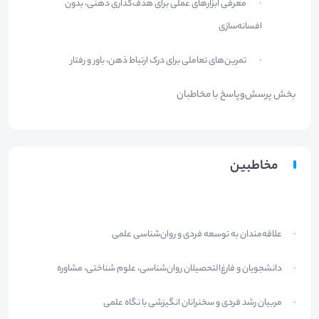
معرفی ابزارهای عملی برای هدف‌گذاری ذهنی، بدون
·
افسانه‌سازی
تمرین‌های تعاملی برای درک ارتباط ذهن، باور و رفتار
·
بخش پرسش‌وپاسخ با مخاطبان
مخاطبین
علاقه‌مندان به توسعه فردی و روان‌شناسی علمی
·
دانشجویان و فارغ‌التحصیلان روان‌شناسی، علوم شناختی، مشاوره
·
مربیان رشد فردی و سخنرانان انگیزشی با نگاه علمی
·