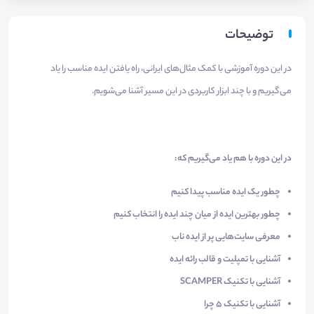
توضیحات
در این دوره آموزشی با کمک مثال‌های ایرانی، راه یافتن ایده مناسب را یاد
می‌گیریم و با چند ابزار کاربردی در این مسیر آشنا می‌شویم.
در این دوره با هم یاد می‌گیریم که:
چطور یک ایده مناسب پیدا کنیم
چطور بهترین ایده از میان چند ایده را انتخاب کنیم
معرفی سایت‌هایی پر از ایده ناب
آشنایی با تمپلیت و قالب رائه ایده
آشنایی با تکنیک SCAMPER
آشنایی با تکنیک 5 چرا