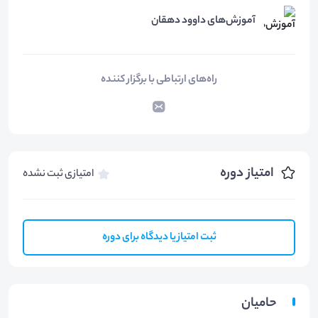
آموزش‌های داوود دهقان
راه‌های ارتباطی با برگزار کننده
امتیاز دوره
امتیازی ثبت نشده
ثبت امتیاز یا دیدگاه برای دوره
حامیان