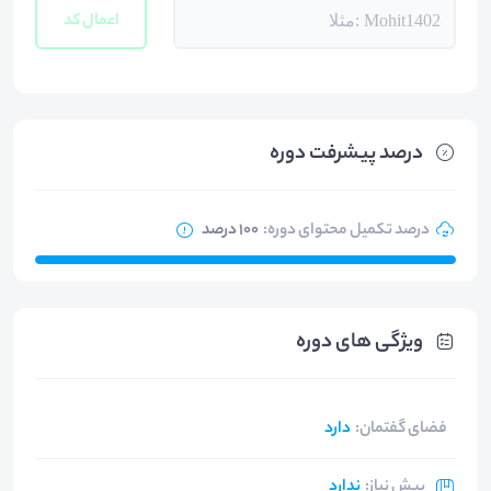
اعمال کد
درصد پیشرفت دوره
درصد تکمیل محتوای دوره
:
100 درصد
ویژگی های دوره
فضای گفتمان
:
دارد
پیش نیاز
:
ندارد