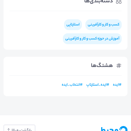
دسته‌بندی‌ها
کسب و کار و کارآفرینی
استارتاپی
آموزش در حوزه کسب و کار و کارآفرینی
هشتگ‌ها
#
ایده
#
ایده_استارتاپ
#
انتخاب_ایده
بازگشت به بالا