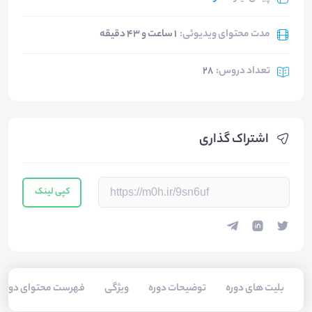
مدت محتوای ویدیوئی
:
1 ساعت و 43 دقیقه
تعداد دروس
:
28
اشتراک گذاری
کپی لینک
بلیت های دوره
توضیحات دوره
ویژگی
فهرست محتوای دوره