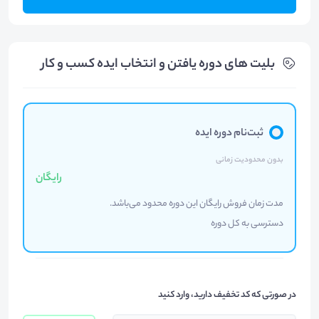
بلیت های دوره یافتن و انتخاب ایده کسب و کار
ثبت‌نام دوره ایده
بدون محدودیت زمانی
رایگان
مدت زمان فروش رایگان این دوره محدود می‌باشد.
دسترسی به کل دوره
در صورتی که کد تخفیف دارید، وارد کنید