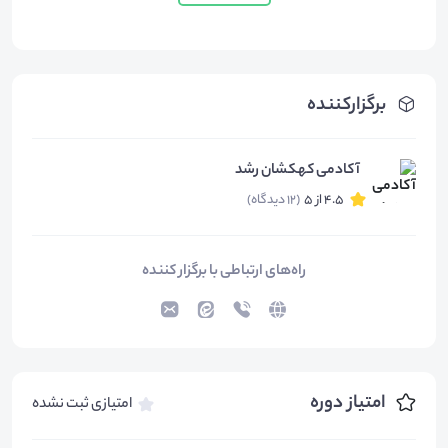
برگزارکننده
آکادمی کهکشان رشد
4.5 از 5
(12 دیدگاه)
راه‌های ارتباطی با برگزار کننده
امتیاز دوره
امتیازی ثبت نشده