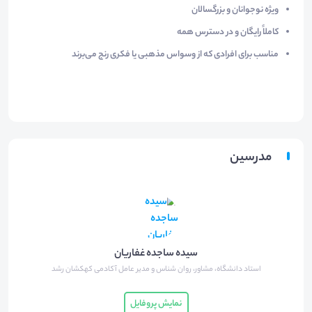
ویژه نوجوانان و بزرگسالان
کاملاً رایگان و در دسترس همه
مناسب برای افرادی که از وسواس مذهبی یا فکری رنج می‌برند
مدرسین
سیده ساجده غفاریان
استاد دانشگاه، مشاور، روان شناس و مدیر عامل آکادمی کهکشان رشد
نمایش پروفایل