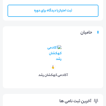
ثبت امتیاز یا دیدگاه برای دوره
حامیان
آکادمی کهکشان رشد
آخرین ثبت نامی ها