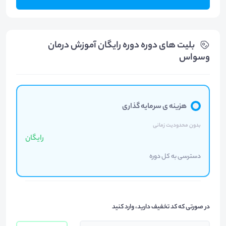
بلیت های دوره دوره رایگان آموزش درمان
وسواس
هزینه ی سرمایه گذاری
بدون محدودیت زمانی
رایگان
دسترسی به کل دوره
در صورتی که کد تخفیف دارید، وارد کنید