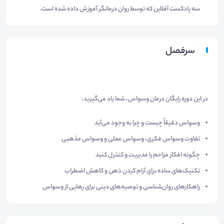
سه پادکست آفلاین که توسط روان درمانگر آموزش داده شده است.
سرفصل
در این دوره رایگان درمان وسواس، شما یاد می‌گیرید:
وسواس دقیقاً چیست و چرا به وجود می‌آید
تفاوت وسواس فکری، وسواس عملی و وسواس مذهبی
چگونه افکار مزاحم را مدیریت و کنترل کنید
تکنیک‌های ساده برای آرام کردن ذهن و کاهش اضطراب
راهکارهای روان‌شناسی و توصیه‌های دینی برای رهایی از وسواس