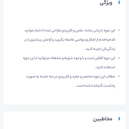
ویژگی
این دوره با زبانی ساده، علمی و کاربردی طراحی شده تا شما بتوانید
قدم‌به‌قدم از افکار وسواسی فاصله بگیرید و آرامش بیشتری را در
زندگی‌تان تجربه کنید.
این دوره آفلاین است و با وجود شرایط و مشغله میتوانید از این دوره
استفاده کنید.
مطالب این دوره مختصر و مفید و کاربردی در سه جلسه به صورت
پادکست گنجانده شده است.
مخاطبین