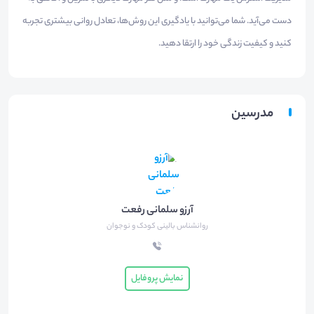
دست می‌آید. شما می‌توانید با یادگیری این روش‌ها، تعادل روانی بیشتری تجربه
کنید و کیفیت زندگی خود را ارتقا دهید.
مدرسین
آرزو سلمانی رفعت
روانشناس بالینی کودک و نوجوان
نمایش پروفایل