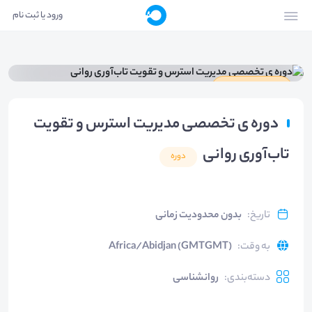
ورود یا ثبت نام
دارای گواهینامه
دوره ی تخصصی مدیریت استرس و تقویت
تاب‌آوری روانی
دوره
تاریخ
:
بدون محدودیت زمانی
به وقت
:
Africa/Abidjan (GMTGMT)
دسته‌بندی
:
روانشناسی