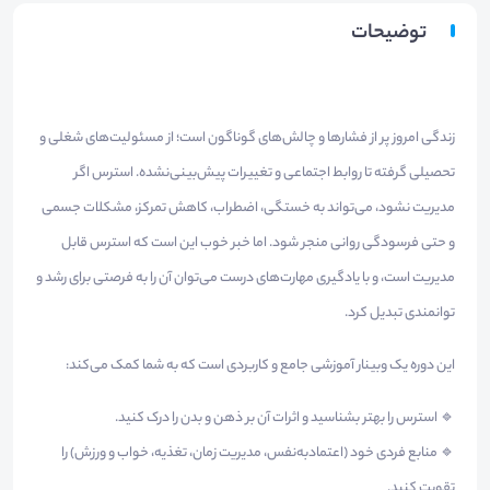
توضیحات
زندگی امروز پر از فشارها و چالش‌های گوناگون است؛ از مسئولیت‌های شغلی و
تحصیلی گرفته تا روابط اجتماعی و تغییرات پیش‌بینی‌نشده. استرس اگر
مدیریت نشود، می‌تواند به خستگی، اضطراب، کاهش تمرکز، مشکلات جسمی
و حتی فرسودگی روانی منجر شود. اما خبر خوب این است که استرس قابل
مدیریت است، و با یادگیری مهارت‌های درست می‌توان آن را به فرصتی برای رشد و
توانمندی تبدیل کرد.
این دوره یک وبینار آموزشی جامع و کاربردی است که به شما کمک می‌کند:
🔹 استرس را بهتر بشناسید و اثرات آن بر ذهن و بدن را درک کنید.
🔹 منابع فردی خود (اعتمادبه‌نفس، مدیریت زمان، تغذیه، خواب و ورزش) را
تقویت کنید.