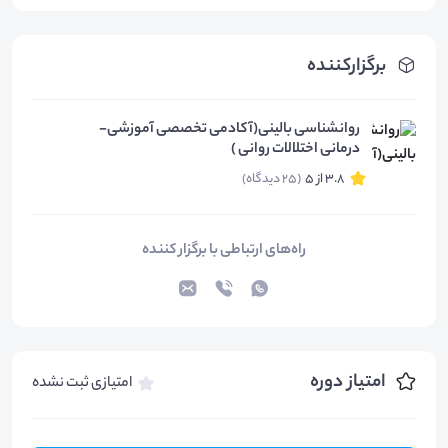
برگزارکننده
روانشناسی بالینی(آکادمی تخصصی آموزشی-
درمانی اختلالات روانی )
3.8 از 5
(25 دیدگاه)
راه‌های ارتباطی با برگزار کننده
امتیاز دوره
امتیازی ثبت نشده