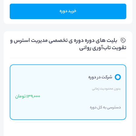
خرید دوره
بلیت های دوره دوره ی تخصصی مدیریت استرس و
تقویت تاب‌آوری روانی
شرکت در دوره
بدون محدودیت زمانی
139,000 تومان
دسترسی به کل دوره