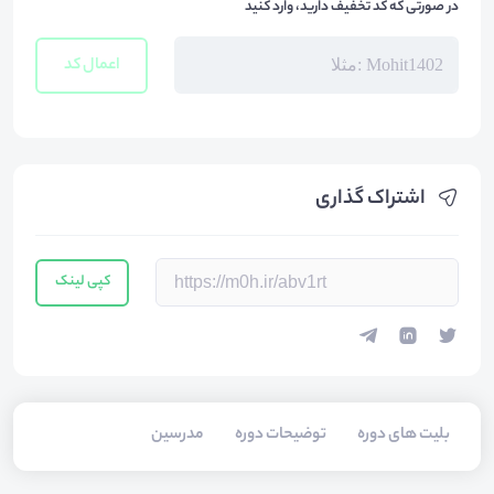
در صورتی که کد تخفیف دارید، وارد کنید
اعمال کد
اشتراک گذاری
کپی لینک
بلیت های دوره
توضیحات دوره
مدرسین