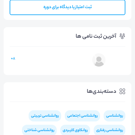
ثبت امتیاز یا دیدگاه برای دوره
آخرین ثبت نامی ها
8+
دسته‌بندی‌ها
روانشناسی
روانشناسی اجتماعی
روانشناسی تربیتی
روانشناسی رفتاری
روانکاوی کاربردی
روانشناسی شناختی