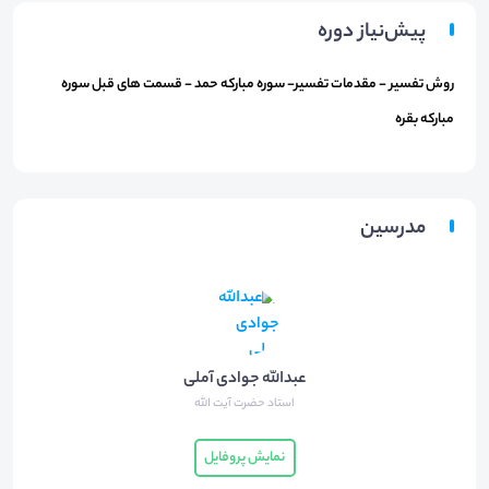
پیش‌نیاز دوره
روش تفسیر - مقدمات تفسیر- سوره مبارکه حمد - قسمت های قبل سوره
مبارکه بقره
مدرسین
عبدالله جوادی آملی
استاد حضرت آیت الله
نمایش پروفایل