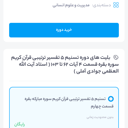
دسته‌بندی
:
مدیریت و علوم انسانی
خرید دوره
بلیت های دوره تسنیم 5 تفسیر ترتیبی قرآن کریم
سوره بقره قسمت 4 آیات 62 تا 103 ( استاد آیت الله
العظمی جوادی آملی )
تسنیم 5 تفسیر ترتیبی قرآن کریم سوره مبارکه بقره
قسمت چهارم
بدون محدودیت زمانی
رایگان