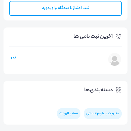
ثبت امتیاز یا دیدگاه برای دوره
آخرین ثبت نامی ها
28+
دسته‌بندی‌ها
مدیریت و علوم انسانی
فقه و الهیات