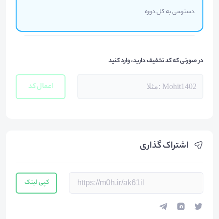
دسترسی به کل دوره
در صورتی که کد تخفیف دارید، وارد کنید
اعمال کد
اشتراک گذاری
کپی لینک