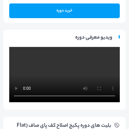
خرید دوره
ویدیو معرفی دوره
بلیت های دوره پکیج اصلاح کف پای صاف (Flat