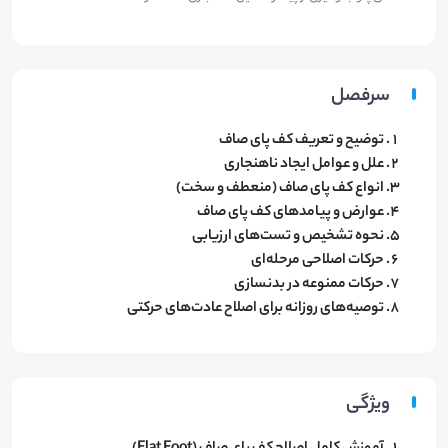
سرفصل
توضیح و تعریف کف پای صاف
علل و عوامل ایجاد ناهنجاری
انواع کف پای صاف (منعطف و سخت)
عوارض و پیامدهای کف پای صاف
نحوه تشخیص و تست‌های ارزیابی
حرکات اصلاحی مرحله‌ای
حرکات ممنوعه در بدنسازی
توصیه‌های روزانه برای اصلاح عادت‌های حرکتی
ویژگی