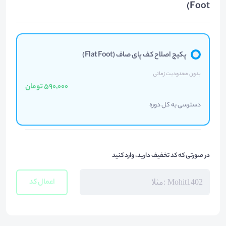
Foot)
پکیج اصلاح کف پای صاف (Flat Foot)
بدون محدودیت زمانی
590,000 تومان
دسترسی به کل دوره
در صورتی که کد تخفیف دارید، وارد کنید
اعمال کد