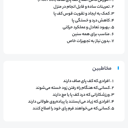
آموزش کامل اصلاح کف پای صاف (Flat Foot)
تمرینات ساده و قابل انجام در منزل
کمک به ایجاد و تقویت قوس کف پا
کاهش درد و خستگی پا
بهبود تعادل و عملکرد حرکتی
مناسب برای همه سنین
بدون نیاز به تجهیزات خاص
مخاطبین
افرادی که کف پای صاف دارند
کسانی که هنگام راه رفتن زود خسته می‌شوند
ورزشکارانی که درد کف پا یا مچ دارند
افرادی که زیاد می‌ایستند یا پیاده‌روی طولانی دارند
کسانی که می‌خواهند فرم پای خود را اصلاح کنند