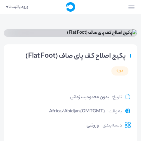
ورود یا ثبت نام
پکیج اصلاح کف پای صاف (Flat Foot)
دوره
تاریخ
:
بدون محدودیت زمانی
به وقت
:
Africa/Abidjan (GMTGMT)
دسته‌بندی
:
ورزشی