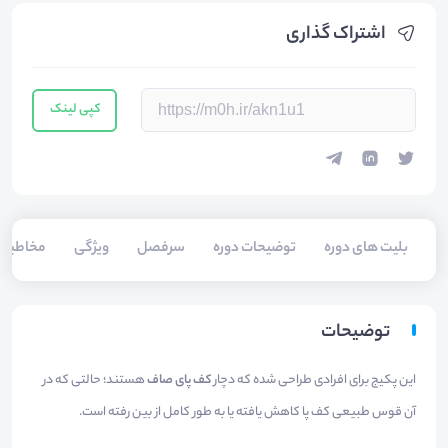
اشتراک گذاری
کپی لینک
بلیت های دوره
توضیحات دوره
سرفصل
ویژگی
مخاطبی
توضیحات
این پکیج برای افرادی طراحی شده که دچار
کف پای صاف
هستند؛ حالتی که در
آن قوس طبیعی کف پا کاهش یافته یا به طور کامل از بین رفته است.