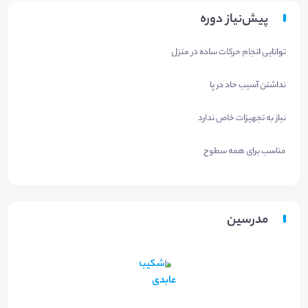
پیش‌نیاز دوره
توانایی انجام حرکات ساده در منزل
نداشتن آسیب حاد در پا
نیاز به تجهیزات خاص ندارد
مناسب برای همه سطوح
مدرسین