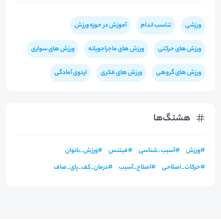
ورزشی
تناسب اندام
آموزش در حوزه ورزش
ورزش های حرکتی
ورزش های ماجراجویانه
ورزش های سواری
ورزش های گروهی
ورزش های فکری
اردوی آمادگی
هشتگ‌ها
#
ورزش
#
آسیب_شناسی
#
فیتنس
#
ورزش_بانوان
#
حرکات_اصلاحی
#
اصلاح_آسیب
#
درمان_کف_پای_صاف