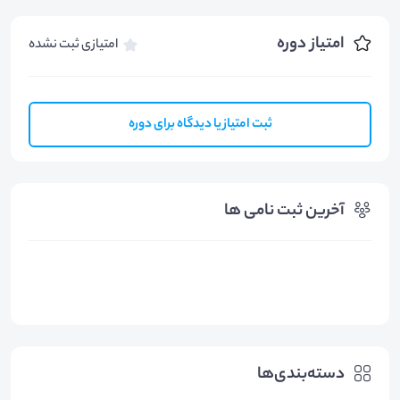
امتیاز دوره
امتیازی ثبت نشده
ثبت امتیاز یا دیدگاه برای دوره
آخرین ثبت نامی ها
دسته‌بندی‌ها