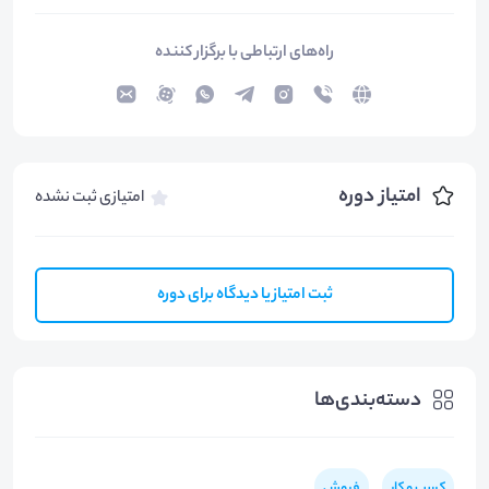
راه‌های ارتباطی با برگزار کننده
امتیاز دوره
امتیازی ثبت نشده
ثبت امتیاز یا دیدگاه برای دوره
دسته‌بندی‌ها
کسب و کار
فروش