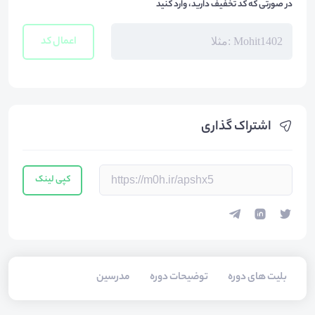
در صورتی که کد تخفیف دارید، وارد کنید
اعمال کد
اشتراک گذاری
کپی لینک
بلیت های دوره
توضیحات دوره
مدرسین