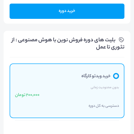
خرید دوره
بلیت های دوره فروش نوین با هوش مصنوعی : از
تئوری تا عمل
خرید ویدئو کارگاه
بدون محدودیت زمانی
200,000 تومان
دسترسی به کل دوره