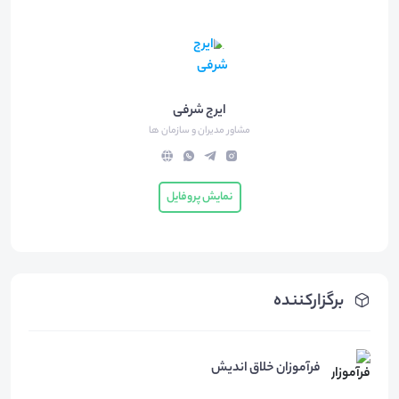
ایرج شرفی
مشاور مدیران و سازمان ها
نمایش پروفایل
برگزارکننده
فرآموزان خلاق اندیش