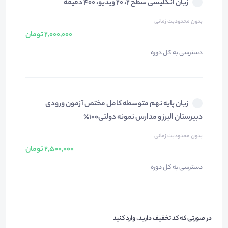
زبان انگلیسی سطح ۲، ۲۰ ویدیو، ۴۰۰ دقیقه
بدون محدودیت زمانی
2,000,000 تومان
دسترسی به کل دوره
زبان پایه نهم متوسطه کامل مختص آزمون ورودی
دبیرستان البرز و مدارس نمونه دولتی۱۰۰٪
بدون محدودیت زمانی
2,500,000 تومان
دسترسی به کل دوره
در صورتی که کد تخفیف دارید، وارد کنید