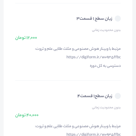
زبان سطح ۱ قسمت۳
بدون محدودیت زمانی
12,000 تومان
مرتبط با وبینار هوش مصنوعی و مثلث طلایی علم و ثروت:
https://digiform.ir/w0935ffbc
دسترسی به کل دوره
زبان سطح۱ قسمت۴
بدون محدودیت زمانی
40,000 تومان
مرتبط با وبینار هوش مصنوعی و مثلث طلایی علم و ثروت:
https://digiform.ir/w0935ffbc