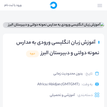
ورود یا ثبت نام
آموزش زبان انگلیسی ورودی به مدارس
نمونه دولتی و دبیرستان البرز
دوره
تاریخ
:
بدون محدودیت زمانی
به وقت
:
Africa/Abidjan (GMTGMT)
دسته‌بندی
:
آموزشی و تحصیلی