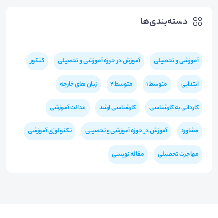
دسته‌بندی‌ها
آموزشی و تحصیلی
آموزش در حوزه آموزشی و تحصیلی
کنکور
ابتدایی
متوسط 1
متوسط 2
زبان های خارجه
کاردانی به کارشناسی
کارشناسی ارشد
عدالت آموزشی
مشاوره
آموزش در حوزه آموزشی و تحصیلی
تکنولوژی آموزشی
مهاجرت تحصیلی
مقاله نویسی