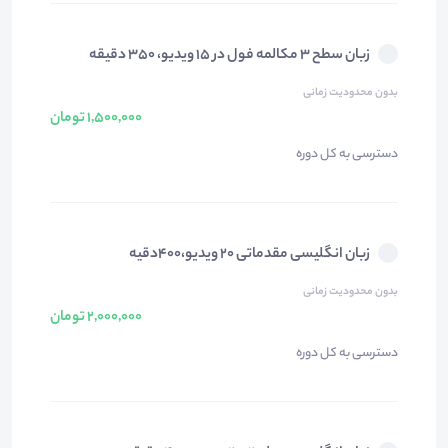
زبان سطح ۳ مکالمه فول در ۱۵ ویدیو، ۳۵۰ دقیقه
بدون محدودیت زمانی
1,500,000 تومان
دسترسی به کل دوره
زبان انگلیسی مقدماتی ۲۰ ویدیو،۴۰۰دقیه
بدون محدودیت زمانی
2,000,000 تومان
دسترسی به کل دوره