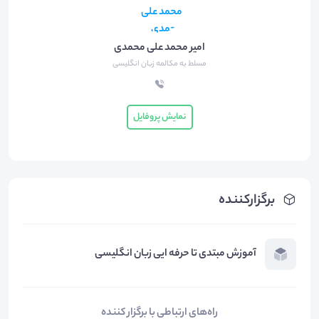
امیر محمد علی محمدی
مسلط به مکالمه زبان انگلیسی
نمایش پروفایل
برگزارکننده
آموزش مبتدی تا حرفه ایی زبان انگلیسی
راه‌های ارتباطی با برگزار کننده