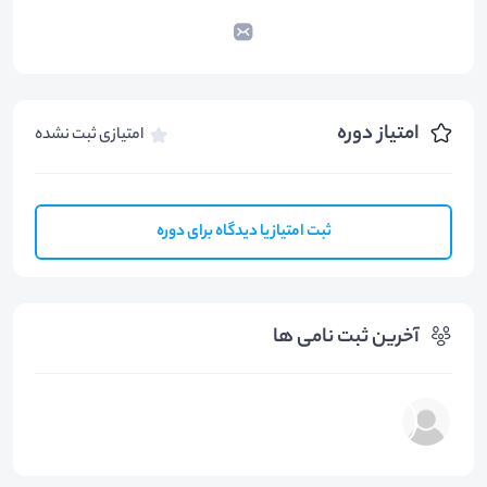
امتیاز دوره
امتیازی ثبت نشده
ثبت امتیاز یا دیدگاه برای دوره
آخرین ثبت نامی ها