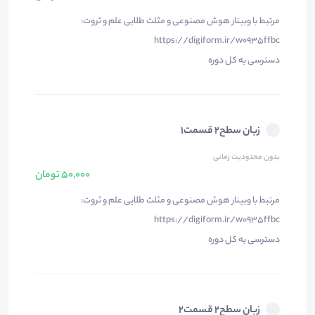
مرتبط با وبینار هوش مصنوعی و مثلث طلایی علم و ثروت:
https://digiform.ir/w0935ffbc
دسترسی به کل دوره
زبان سطح۲ قسمت۱
بدون محدودیت زمانی
50,000 تومان
مرتبط با وبینار هوش مصنوعی و مثلث طلایی علم و ثروت:
https://digiform.ir/w0935ffbc
دسترسی به کل دوره
زبان سطح۲ قسمت۲